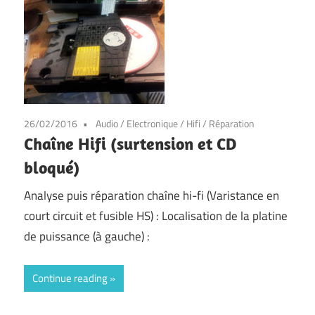
26/02/2016
Audio
/
Electronique
/
Hifi
/
Réparation
Chaîne Hifi (surtension et CD
bloqué)
Analyse puis réparation chaîne hi-fi (Varistance en
court circuit et fusible HS) : Localisation de la platine
de puissance (à gauche) :
Continue reading