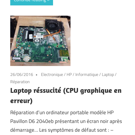
26/06/2016
Electronique
/
HP
/
Informatique
/
Laptop
/
Réparation
Laptop réssucité (CPU graphique en
erreur)
Réparation d’un ordinateur portable modèle HP
Pavillon D6 2040eb présentant un écran noir après
démarrage… Les symptômes de défaut sont : –