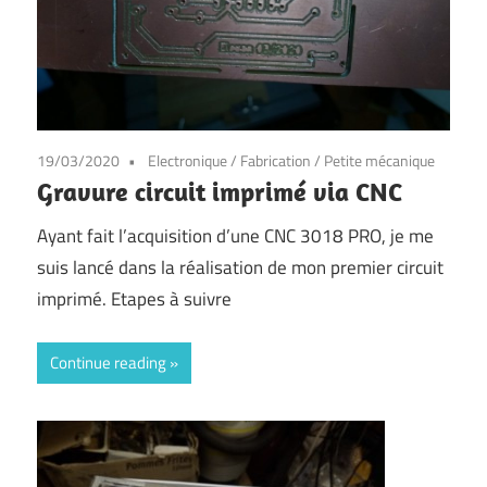
19/03/2020
Electronique
/
Fabrication
/
Petite mécanique
Gravure circuit imprimé via CNC
Ayant fait l’acquisition d’une CNC 3018 PRO, je me
suis lancé dans la réalisation de mon premier circuit
imprimé. Etapes à suivre
Continue reading