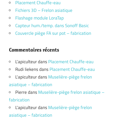
Placement Chauffe-eau
Fichiers 3D – Frelon asiatique
Flashage module LoraTap
Capteur hum./temp. dans Sonoff Basic
Couvercle piège FA sur pot – fabrication
Commentaires récents
L'apiculteur
dans
Placement Chauffe-eau
Rudi liekens
dans
Placement Chauffe-eau
L'apiculteur
dans
Muselière-piège frelon
asiatique – fabrication
Pierre
dans
Muselière-piège frelon asiatique –
fabrication
L'apiculteur
dans
Muselière-piège frelon
asiatique – fabrication