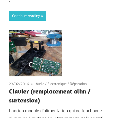
:
Continue reading
23/02/2016
Audio
/
Electronique
/
Réparation
Clavier (remplacement alim /
surtension)
L’ancien module d’alimentation qui ne fonctionne