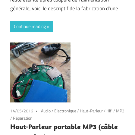
générale, voici le descriptif de la fabrication d’une
Continue reading
14/05/2016
Audio
/
Electronique
/
Haut-Parleur
/
Hifi
/
MP3
/
Réparation
Haut-Parleur portable MP3 (câble