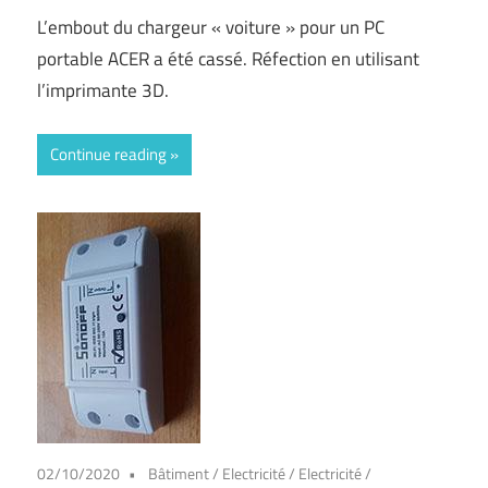
L’embout du chargeur « voiture » pour un PC
portable ACER a été cassé. Réfection en utilisant
l’imprimante 3D.
Continue reading
02/10/2020
Bâtiment
/
Electricité
/
Electricité
/