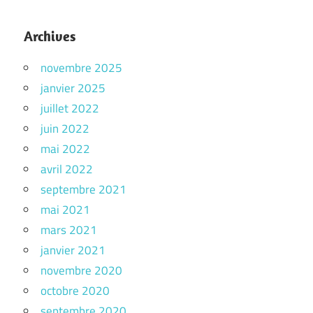
Archives
novembre 2025
janvier 2025
juillet 2022
juin 2022
mai 2022
avril 2022
septembre 2021
mai 2021
mars 2021
janvier 2021
novembre 2020
octobre 2020
septembre 2020