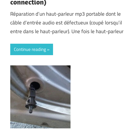
connection)
Réparation d’un haut-parleur mp3 portable dont le
câble d’entrée audio est défectueux (coupé lorsqu’il
entre dans le haut-parleur). Une fois le haut-parleur
Continue reading