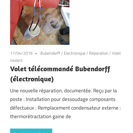
17/04/2016
Bubendorff
/
Electronique
/
Réparation
/
Volet
roulant
Volet télécommandé Bubendorff
(électronique)
Une nouvelle réparation, documentée. Reçu par la
poste : Installation pour dessoudage composants
défectueux : Remplacement condensateur externe :
thermorétractation gaine de