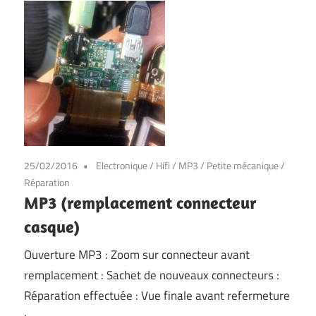
25/02/2016
Electronique
/
Hifi
/
MP3
/
Petite mécanique
/
Réparation
MP3 (remplacement connecteur
casque)
Ouverture MP3 : Zoom sur connecteur avant
remplacement : Sachet de nouveaux connecteurs :
Réparation effectuée : Vue finale avant refermeture