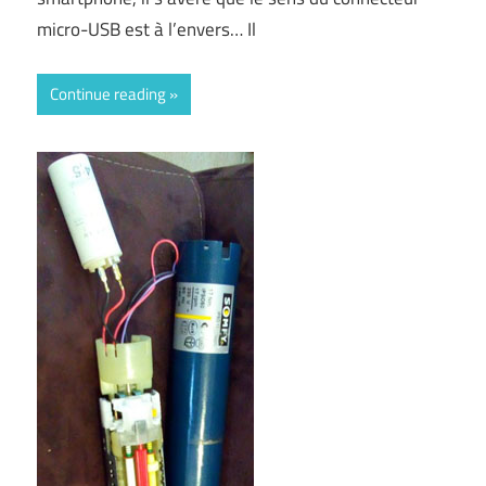
micro-USB est à l’envers… Il
Continue reading