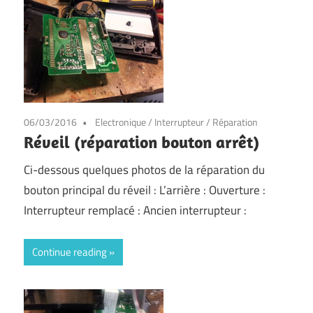
06/03/2016
Electronique
/
Interrupteur
/
Réparation
Réveil (réparation bouton arrêt)
Ci-dessous quelques photos de la réparation du
bouton principal du réveil : L’arrière : Ouverture :
Interrupteur remplacé : Ancien interrupteur :
Continue reading