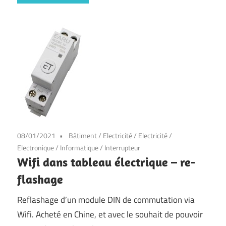
08/01/2021
Bâtiment
/
Electricité
/
Electricité
/
Electronique
/
Informatique
/
Interrupteur
Wifi dans tableau électrique – re-
flashage
Reflashage d’un module DIN de commutation via
Wifi. Acheté en Chine, et avec le souhait de pouvoir