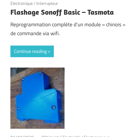
Electronique
/
Interrupteur
Flashage Sonoff Basic – Tasmota
Reprogrammation complète d’un module « chinois »
de commande via wifi.
Continue reading