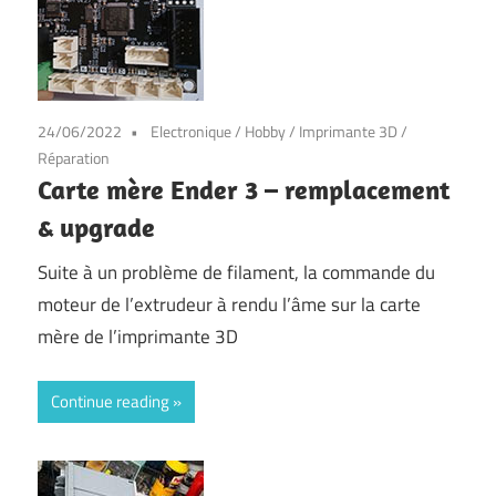
24/06/2022
Electronique
/
Hobby
/
Imprimante 3D
/
Réparation
Carte mère Ender 3 – remplacement
& upgrade
Suite à un problème de filament, la commande du
moteur de l’extrudeur à rendu l’âme sur la carte
mère de l’imprimante 3D
Continue reading