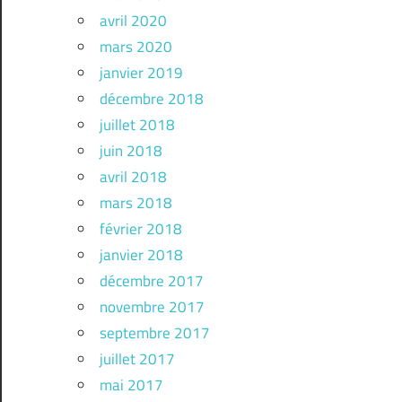
avril 2020
mars 2020
janvier 2019
décembre 2018
juillet 2018
juin 2018
avril 2018
mars 2018
février 2018
janvier 2018
décembre 2017
novembre 2017
septembre 2017
juillet 2017
mai 2017