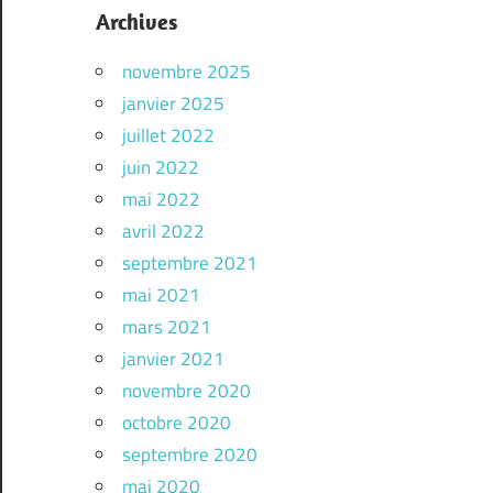
Archives
novembre 2025
janvier 2025
juillet 2022
juin 2022
mai 2022
avril 2022
septembre 2021
mai 2021
mars 2021
janvier 2021
novembre 2020
octobre 2020
septembre 2020
mai 2020