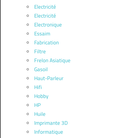
Electricité
Electricité
Electronique
Essaim
Fabrication
Filtre
Frelon Asiatique
Gasoil
Haut-Parleur
Hifi
Hobby
HP
Huile
Imprimante 3D
Informatique