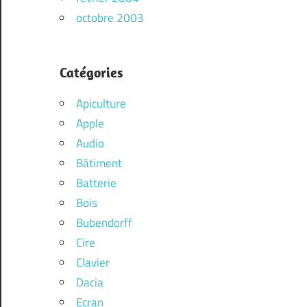
octobre 2003
Catégories
Apiculture
Apple
Audio
Bâtiment
Batterie
Bois
Bubendorff
Cire
Clavier
Dacia
Ecran