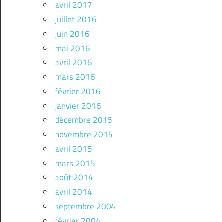
avril 2017
juillet 2016
juin 2016
mai 2016
avril 2016
mars 2016
février 2016
janvier 2016
décembre 2015
novembre 2015
avril 2015
mars 2015
août 2014
avril 2014
septembre 2004
février 2004