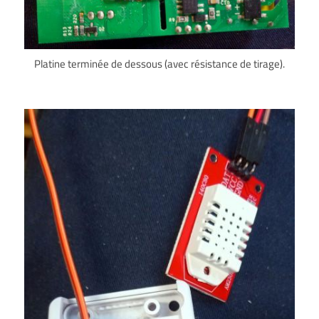
Platine terminée de dessous (avec résistance de tirage).