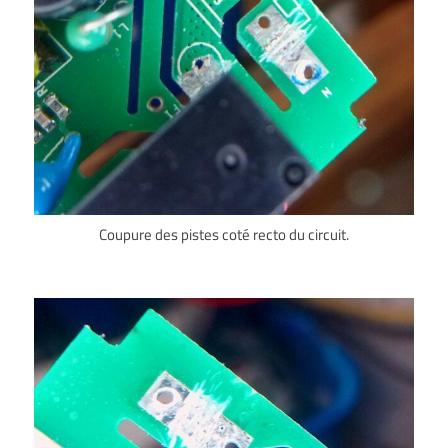
Coupure des pistes coté recto du circuit.