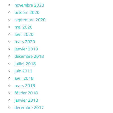
novembre 2020
octobre 2020
septembre 2020
mai 2020
avril 2020
mars 2020
janvier 2019
décembre 2018
juillet 2018
juin 2018
avril 2018
mars 2018
février 2018
janvier 2018
décembre 2017