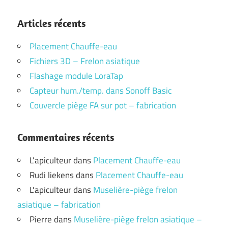
Articles récents
Placement Chauffe-eau
Fichiers 3D – Frelon asiatique
Flashage module LoraTap
Capteur hum./temp. dans Sonoff Basic
Couvercle piège FA sur pot – fabrication
Commentaires récents
L'apiculteur
dans
Placement Chauffe-eau
Rudi liekens
dans
Placement Chauffe-eau
L'apiculteur
dans
Muselière-piège frelon
asiatique – fabrication
Pierre
dans
Muselière-piège frelon asiatique –