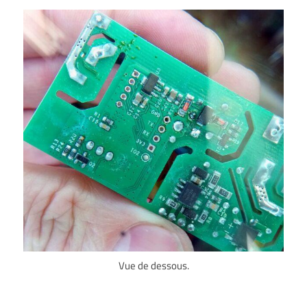
Vue de dessous.