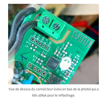
Vue de dessus du connecteur (celui en bas de la photo) qui a
été utilisé pour le reflashage.