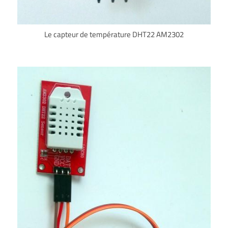
Le capteur de température DHT22 AM2302