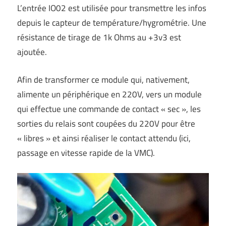
L’entrée IO02 est utilisée pour transmettre les infos
depuis le capteur de température/hygrométrie. Une
résistance de tirage de 1k Ohms au +3v3 est
ajoutée.
Afin de transformer ce module qui, nativement,
alimente un périphérique en 220V, vers un module
qui effectue une commande de contact « sec », les
sorties du relais sont coupées du 220V pour être
« libres » et ainsi réaliser le contact attendu (ici,
passage en vitesse rapide de la VMC).