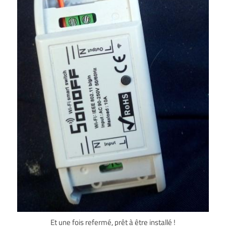
Et une fois refermé, prêt à être installé !