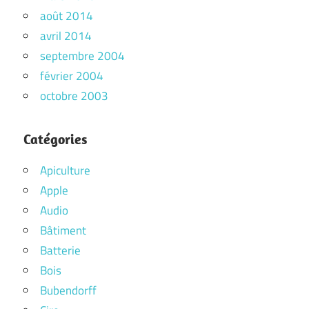
août 2014
avril 2014
septembre 2004
février 2004
octobre 2003
Catégories
Apiculture
Apple
Audio
Bâtiment
Batterie
Bois
Bubendorff