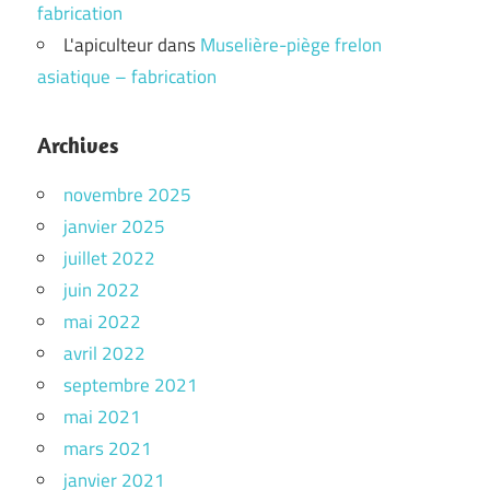
fabrication
L'apiculteur
dans
Muselière-piège frelon
asiatique – fabrication
Archives
novembre 2025
janvier 2025
juillet 2022
juin 2022
mai 2022
avril 2022
septembre 2021
mai 2021
mars 2021
janvier 2021