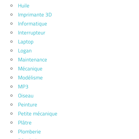
Huile
Imprimante 3D
Informatique
Interrupteur
Laptop
Logan
Maintenance
Mécanique
Modélisme
MP3
Oiseau
Peinture
Petite mécanique
Plâtre
Plomberie