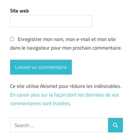
Site web
Enregistrer mon nom, mon e-mail et mon site
dans le navigateur pour mon prochain commentaire.
Ce site utilise Akismet pour réduire les indésirables.
En savoir plus sur la façon dont les données de vos
commentaires sont traitées
.
Search
Search
for: