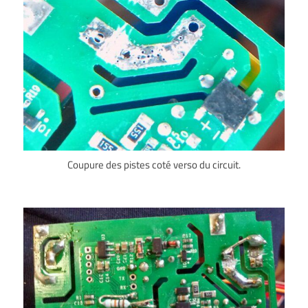
Coupure des pistes coté verso du circuit.