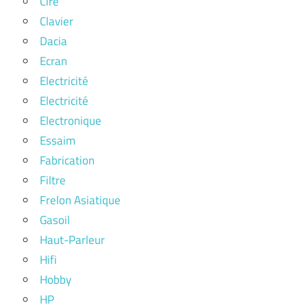
Cire
Clavier
Dacia
Ecran
Electricité
Electricité
Electronique
Essaim
Fabrication
Filtre
Frelon Asiatique
Gasoil
Haut-Parleur
Hifi
Hobby
HP