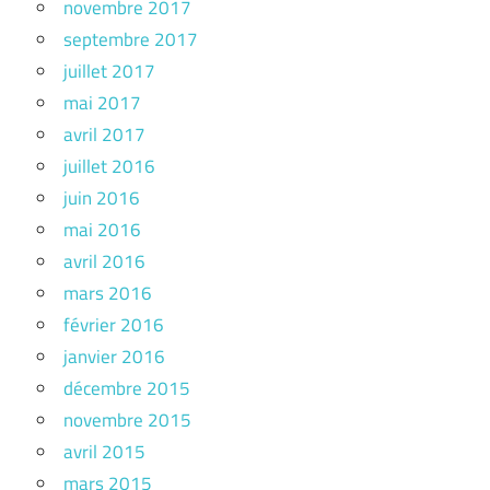
novembre 2017
septembre 2017
juillet 2017
mai 2017
avril 2017
juillet 2016
juin 2016
mai 2016
avril 2016
mars 2016
février 2016
janvier 2016
décembre 2015
novembre 2015
avril 2015
mars 2015