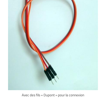
Avec des fils « Dupont » pour la connexion