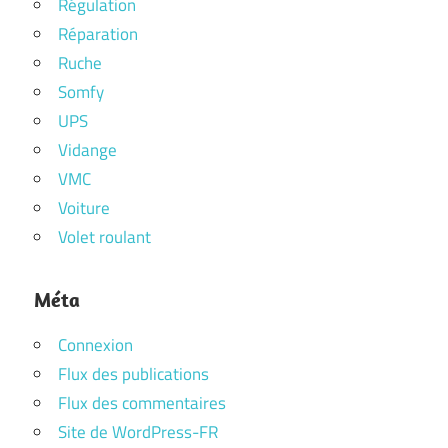
Régulation
Réparation
Ruche
Somfy
UPS
Vidange
VMC
Voiture
Volet roulant
Méta
Connexion
Flux des publications
Flux des commentaires
Site de WordPress-FR