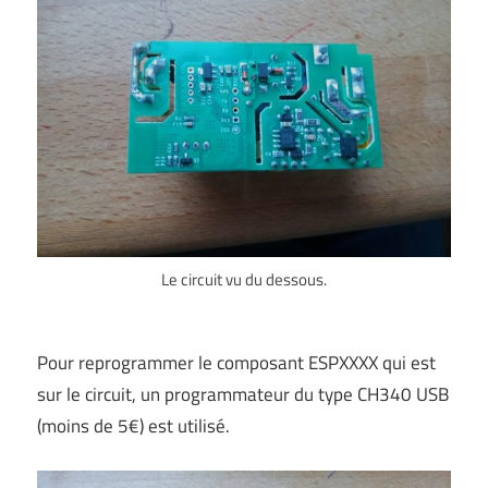
Le circuit vu du dessous.
Pour reprogrammer le composant ESPXXXX qui est
sur le circuit, un programmateur du type CH340 USB
(moins de 5€) est utilisé.