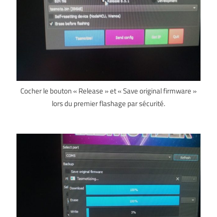
Cocher le bouton « Release » et « Save original firmware »
lors du premier flashage par sécurité.