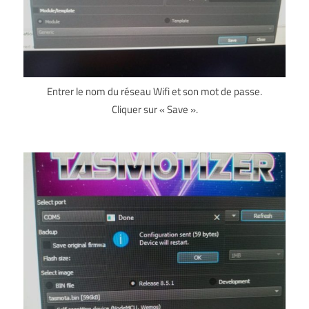
Entrer le nom du réseau Wifi et son mot de passe.
Cliquer sur « Save ».