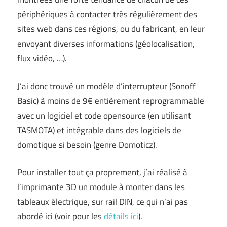
périphériques à contacter très régulièrement des
sites web dans ces régions, ou du fabricant, en leur
envoyant diverses informations (géolocalisation,
flux vidéo, …).
J’ai donc trouvé un modèle d’interrupteur (Sonoff
Basic) à moins de 9€ entièrement reprogrammable
avec un logiciel et code opensource (en utilisant
TASMOTA) et intégrable dans des logiciels de
domotique si besoin (genre Domoticz).
Pour installer tout ça proprement, j’ai réalisé à
l’imprimante 3D un module à monter dans les
tableaux électrique, sur rail DIN, ce qui n’ai pas
abordé ici (voir pour les
détails ici
).