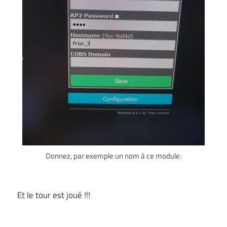
Donnez, par exemple un nom à ce module.
Et le tour est joué !!!