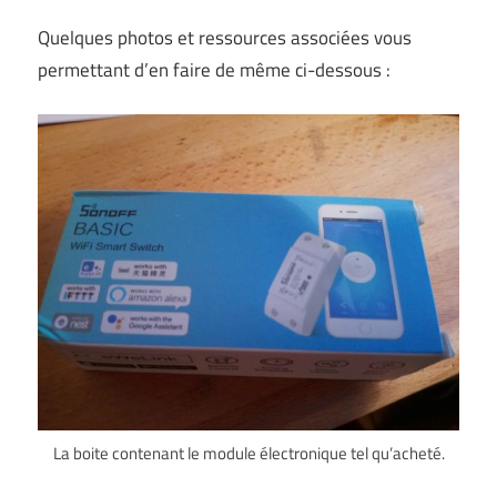
Quelques photos et ressources associées vous
permettant d’en faire de même ci-dessous :
La boite contenant le module électronique tel qu’acheté.