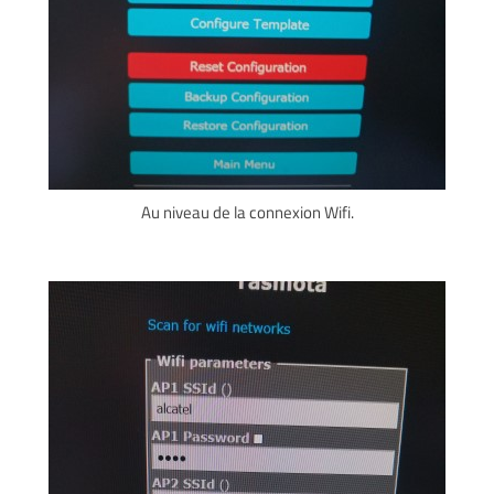
Au niveau de la connexion Wifi.