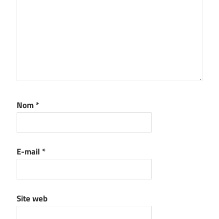
Nom
*
E-mail
*
Site web