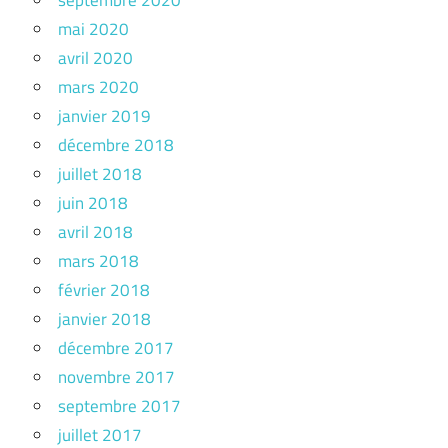
septembre 2020
mai 2020
avril 2020
mars 2020
janvier 2019
décembre 2018
juillet 2018
juin 2018
avril 2018
mars 2018
février 2018
janvier 2018
décembre 2017
novembre 2017
septembre 2017
juillet 2017