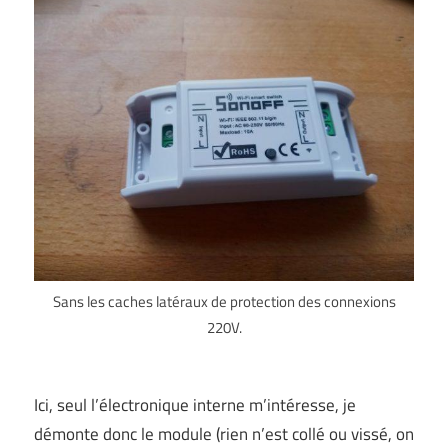
Sans les caches latéraux de protection des connexions
220V.
Ici, seul l’électronique interne m’intéresse, je
démonte donc le module (rien n’est collé ou vissé, on