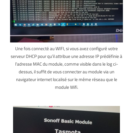
Une fois connecté au WIFI, si vous avez configuré votre
serveur DHCP pour qu’il attribue une adresse IP prédéfinie à
l’adresse MAC du module, comme visible dans le log ci-
dessus, il suffit de vous connecter au module via un
navigateur internet localisé sur le même réseau que le
module Wifi.