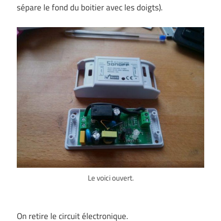
sépare le fond du boitier avec les doigts).
Le voici ouvert.
On retire le circuit électronique.