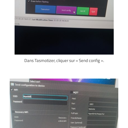
Dans Tasmotizer, cliquer sur « Send config ».