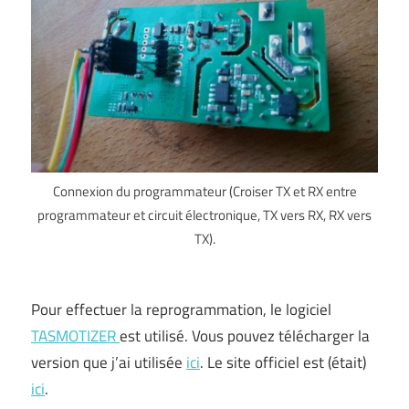
Connexion du programmateur (Croiser TX et RX entre
programmateur et circuit électronique, TX vers RX, RX vers
TX).
Pour effectuer la reprogrammation, le logiciel
TASMOTIZER
est utilisé. Vous pouvez télécharger la
version que j’ai utilisée
ici
. Le site officiel est (était)
ici
.