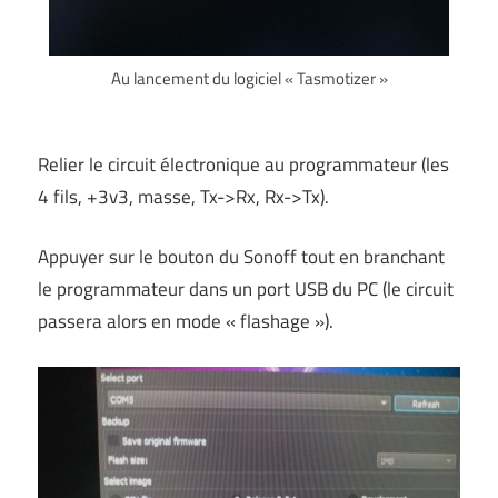
Au lancement du logiciel « Tasmotizer »
Relier le circuit électronique au programmateur (les
4 fils, +3v3, masse, Tx->Rx, Rx->Tx).
Appuyer sur le bouton du Sonoff tout en branchant
le programmateur dans un port USB du PC (le circuit
passera alors en mode « flashage »).