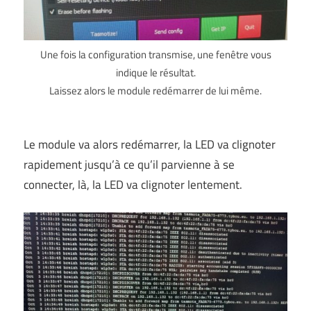
Une fois la configuration transmise, une fenêtre vous
indique le résultat.
Laissez alors le module redémarrer de lui même.
Le module va alors redémarrer, la LED va clignoter
rapidement jusqu’à ce qu’il parvienne à se
connecter, là, la LED va clignoter lentement.