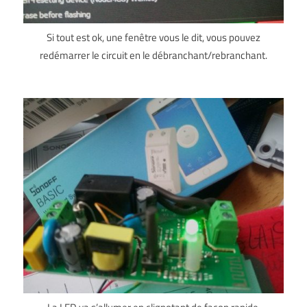
Si tout est ok, une fenêtre vous le dit, vous pouvez
redémarrer le circuit en le débranchant/rebranchant.