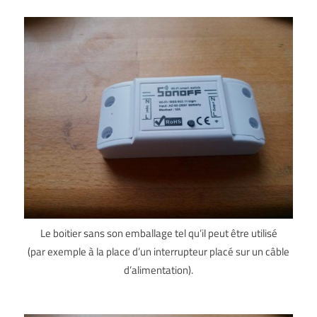
Le boitier sans son emballage tel qu’il peut être utilisé
(par exemple à la place d’un interrupteur placé sur un câble
d’alimentation).