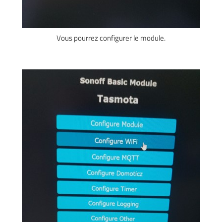
Vous pourrez configurer le module.