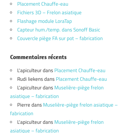
Placement Chauffe-eau
Fichiers 3D – Frelon asiatique
Flashage module LoraTap
Capteur hum./temp. dans Sonoff Basic
Couvercle piège FA sur pot – fabrication
Commentaires récents
L'apiculteur
dans
Placement Chauffe-eau
Rudi liekens
dans
Placement Chauffe-eau
L'apiculteur
dans
Muselière-piège frelon
asiatique – fabrication
Pierre
dans
Muselière-piège frelon asiatique –
fabrication
L'apiculteur
dans
Muselière-piège frelon
asiatique – fabrication