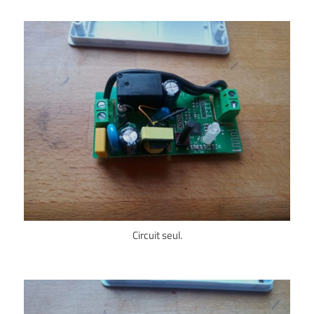
Circuit seul.