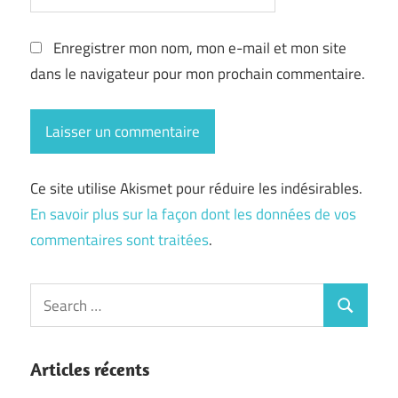
Enregistrer mon nom, mon e-mail et mon site
dans le navigateur pour mon prochain commentaire.
Ce site utilise Akismet pour réduire les indésirables.
En savoir plus sur la façon dont les données de vos
commentaires sont traitées
.
Search
Search
for:
Articles récents