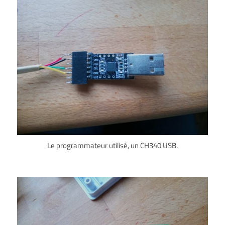
Le programmateur utilisé, un CH340 USB.