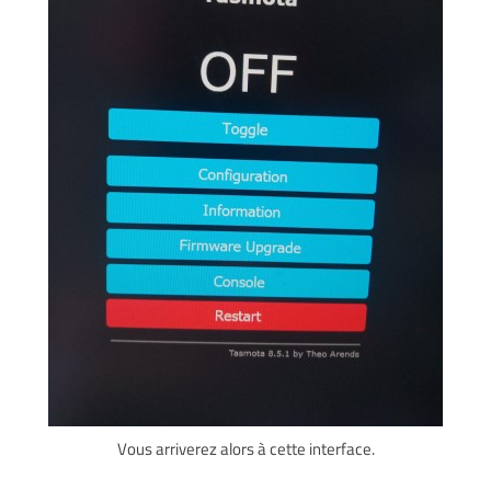
Vous arriverez alors à cette interface.