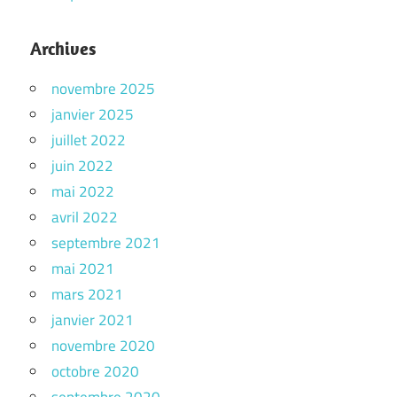
Archives
novembre 2025
janvier 2025
juillet 2022
juin 2022
mai 2022
avril 2022
septembre 2021
mai 2021
mars 2021
janvier 2021
novembre 2020
octobre 2020