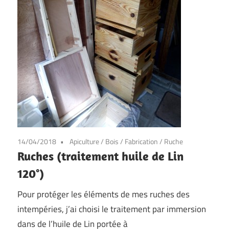
14/04/2018
Apiculture
/
Bois
/
Fabrication
/
Ruche
Ruches (traitement huile de Lin
120°)
Pour protéger les éléments de mes ruches des
intempéries, j’ai choisi le traitement par immersion
dans de l’huile de Lin portée à