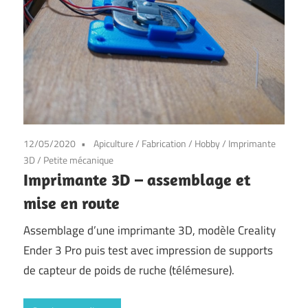
12/05/2020
Apiculture
/
Fabrication
/
Hobby
/
Imprimante
3D
/
Petite mécanique
Imprimante 3D – assemblage et
mise en route
Assemblage d’une imprimante 3D, modèle Creality
Ender 3 Pro puis test avec impression de supports
de capteur de poids de ruche (télémesure).