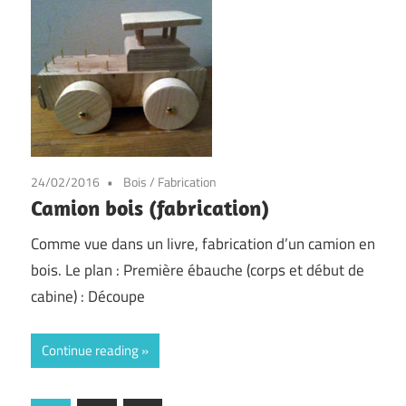
24/02/2016
Bois
/
Fabrication
Camion bois (fabrication)
Comme vue dans un livre, fabrication d’un camion en
bois. Le plan : Première ébauche (corps et début de
cabine) : Découpe
Continue reading