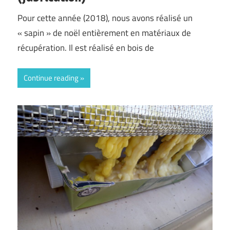
Pour cette année (2018), nous avons réalisé un
« sapin » de noël entièrement en matériaux de
récupération. Il est réalisé en bois de
Continue reading