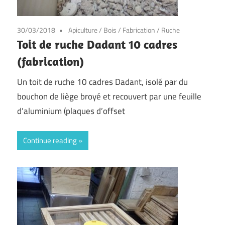
30/03/2018
Apiculture
/
Bois
/
Fabrication
/
Ruche
Toit de ruche Dadant 10 cadres
(fabrication)
Un toit de ruche 10 cadres Dadant, isolé par du
bouchon de liège broyé et recouvert par une feuille
d’aluminium (plaques d’offset
Continue reading