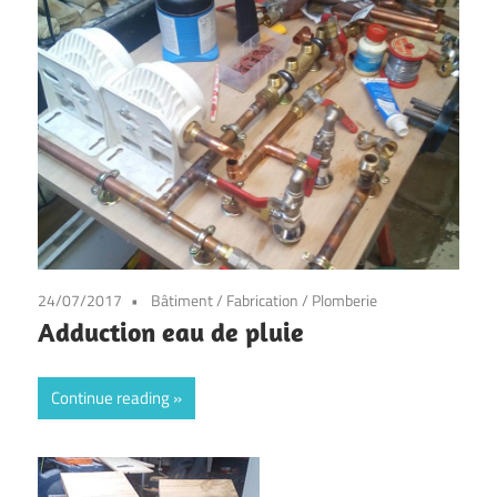
24/07/2017
Bâtiment
/
Fabrication
/
Plomberie
Adduction eau de pluie
Continue reading