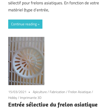
sélectif pour frelons asiatiques. En fonction de votre
matériel (type d’entrée,
Continue reading
15/03/2021
Apiculture
/
Fabrication
/
Frelon Asiatique
/
Hobby
/
Imprimante 3D
Entrée sélective du frelon asiatique