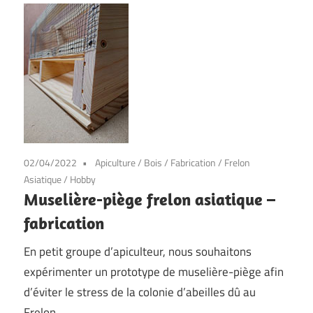
02/04/2022
Apiculture
/
Bois
/
Fabrication
/
Frelon
Asiatique
/
Hobby
Muselière-piège frelon asiatique –
fabrication
En petit groupe d’apiculteur, nous souhaitons
expérimenter un prototype de muselière-piège afin
d’éviter le stress de la colonie d’abeilles dû au
Frelon