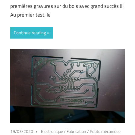
premières gravures sur du bois avec grand succès !!!
Au premier test, le
Continue reading
19/03/2020
Electronique
/
Fabrication
/
Petite mécanique