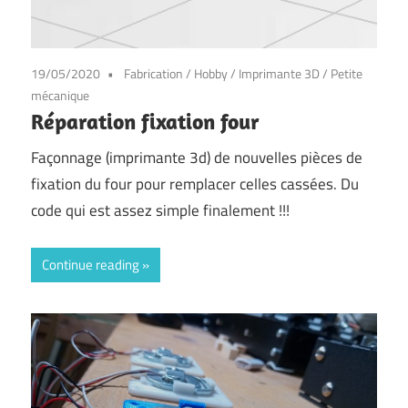
19/05/2020
Fabrication
/
Hobby
/
Imprimante 3D
/
Petite
mécanique
Réparation fixation four
Façonnage (imprimante 3d) de nouvelles pièces de
fixation du four pour remplacer celles cassées. Du
code qui est assez simple finalement !!!
Continue reading