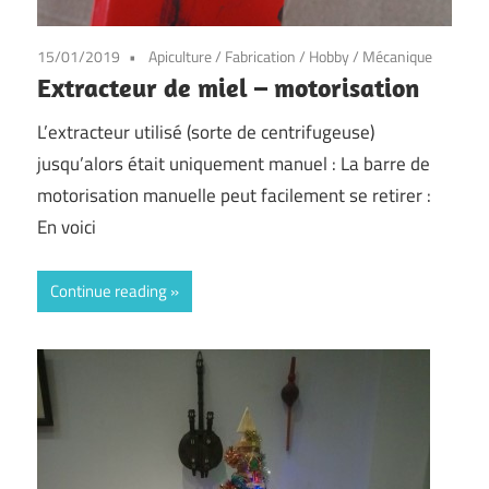
15/01/2019
Apiculture
/
Fabrication
/
Hobby
/
Mécanique
Extracteur de miel – motorisation
L’extracteur utilisé (sorte de centrifugeuse)
jusqu’alors était uniquement manuel : La barre de
motorisation manuelle peut facilement se retirer :
En voici
Continue reading