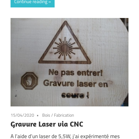
Continue reading
15/04/2020
Bois
/
Fabrication
Gravure Laser via CNC
A l’aide d’un laser de 5,5W, j’ai expérimenté mes