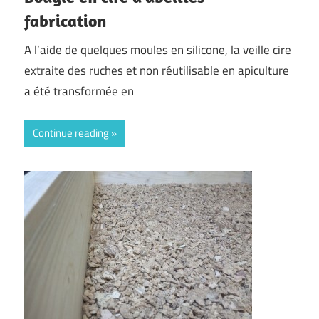
fabrication
A l’aide de quelques moules en silicone, la veille cire
extraite des ruches et non réutilisable en apiculture
a été transformée en
Continue reading