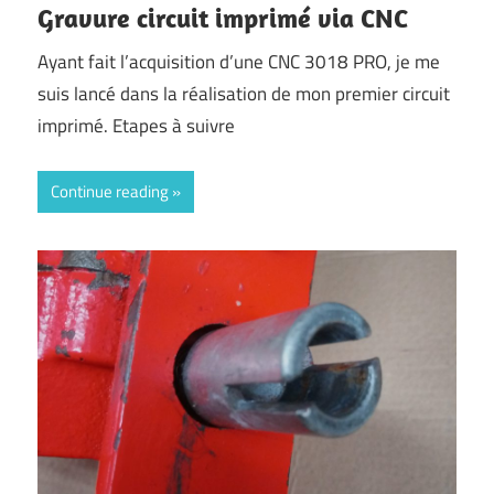
Gravure circuit imprimé via CNC
Ayant fait l’acquisition d’une CNC 3018 PRO, je me
suis lancé dans la réalisation de mon premier circuit
imprimé. Etapes à suivre
Continue reading