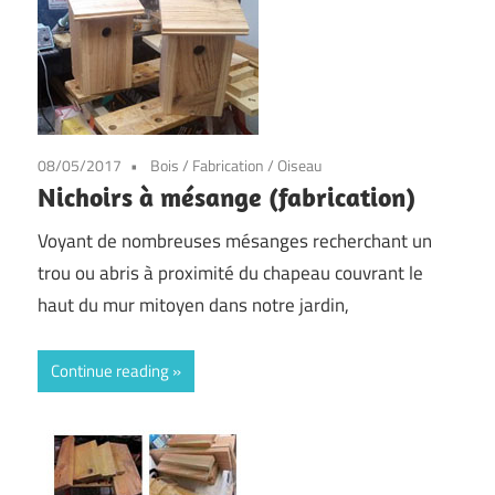
08/05/2017
Bois
/
Fabrication
/
Oiseau
Nichoirs à mésange (fabrication)
Voyant de nombreuses mésanges recherchant un
trou ou abris à proximité du chapeau couvrant le
haut du mur mitoyen dans notre jardin,
Continue reading