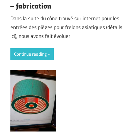
– fabrication
Dans la suite du cône trouvé sur internet pour les
entrées des pièges pour frelons asiatiques (détails
ici), nous avons fait évoluer
Continue reading