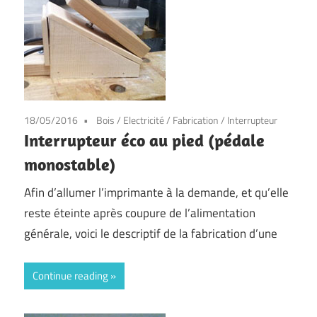
18/05/2016
Bois
/
Electricité
/
Fabrication
/
Interrupteur
Interrupteur éco au pied (pédale
monostable)
Afin d’allumer l’imprimante à la demande, et qu’elle
reste éteinte après coupure de l’alimentation
générale, voici le descriptif de la fabrication d’une
Continue reading