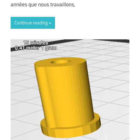
années que nous travaillons,
Continue reading