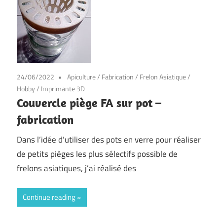
24/06/2022
Apiculture
/
Fabrication
/
Frelon Asiatique
/
Hobby
/
Imprimante 3D
Couvercle piège FA sur pot –
fabrication
Dans l’idée d’utiliser des pots en verre pour réaliser
de petits pièges les plus sélectifs possible de
frelons asiatiques, j’ai réalisé des
Continue reading