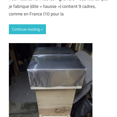
je fabrique (dite « hausse ») contient 9 cadres,
comme en France (10 pour la
Continue reading