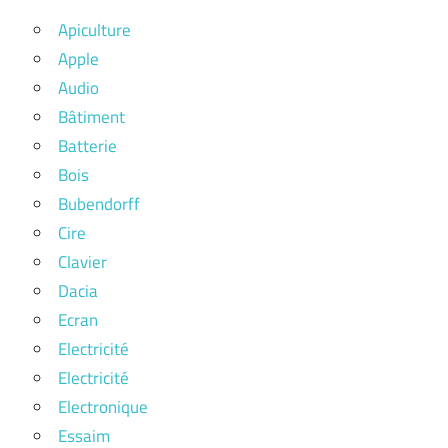
Apiculture
Apple
Audio
Bâtiment
Batterie
Bois
Bubendorff
Cire
Clavier
Dacia
Ecran
Electricité
Electricité
Electronique
Essaim