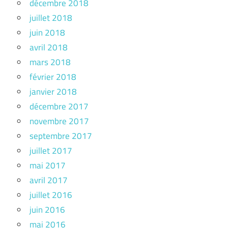
décembre 2018
juillet 2018
juin 2018
avril 2018
mars 2018
février 2018
janvier 2018
décembre 2017
novembre 2017
septembre 2017
juillet 2017
mai 2017
avril 2017
juillet 2016
juin 2016
mai 2016