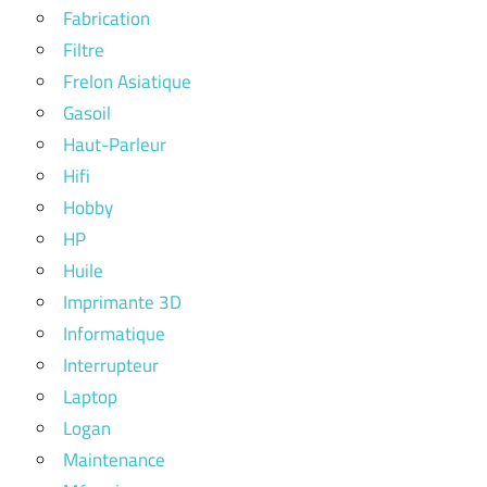
Fabrication
Filtre
Frelon Asiatique
Gasoil
Haut-Parleur
Hifi
Hobby
HP
Huile
Imprimante 3D
Informatique
Interrupteur
Laptop
Logan
Maintenance