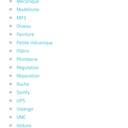
Mécanique
Modélisme
MP3
Oiseau
Peinture
Petite mécanique
Plâtre
Plomberie
Régulation
Réparation
Ruche
Somfy
UPS
Vidange
VMC
Voiture