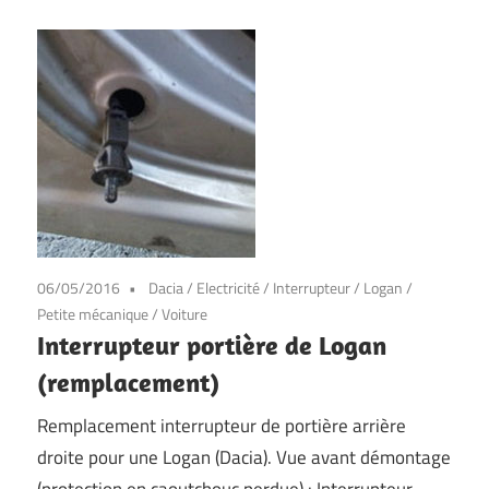
06/05/2016
Dacia
/
Electricité
/
Interrupteur
/
Logan
/
Petite mécanique
/
Voiture
Interrupteur portière de Logan
(remplacement)
Remplacement interrupteur de portière arrière
droite pour une Logan (Dacia). Vue avant démontage