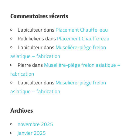
Commentaires récents
L'apiculteur
dans
Placement Chauffe-eau
Rudi liekens
dans
Placement Chauffe-eau
L'apiculteur
dans
Muselière-piège frelon
asiatique – fabrication
Pierre
dans
Muselière-piège frelon asiatique –
fabrication
L'apiculteur
dans
Muselière-piège frelon
asiatique – fabrication
Archives
novembre 2025
janvier 2025