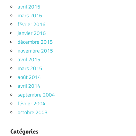
avril 2016
mars 2016
février 2016
janvier 2016
décembre 2015
novembre 2015
avril 2015
mars 2015
août 2014
avril 2014
septembre 2004
février 2004
octobre 2003
Catégories