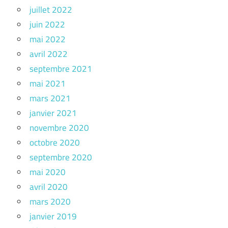
juillet 2022
juin 2022
mai 2022
avril 2022
septembre 2021
mai 2021
mars 2021
janvier 2021
novembre 2020
octobre 2020
septembre 2020
mai 2020
avril 2020
mars 2020
janvier 2019