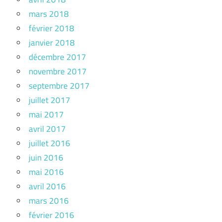
mars 2018
février 2018
janvier 2018
décembre 2017
novembre 2017
septembre 2017
juillet 2017
mai 2017
avril 2017
juillet 2016
juin 2016
mai 2016
avril 2016
mars 2016
février 2016