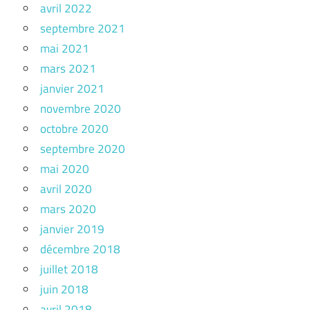
avril 2022
septembre 2021
mai 2021
mars 2021
janvier 2021
novembre 2020
octobre 2020
septembre 2020
mai 2020
avril 2020
mars 2020
janvier 2019
décembre 2018
juillet 2018
juin 2018
avril 2018