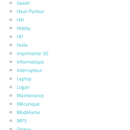
Gasoil
Haut-Parleur
Hifi
Hobby
HP
Huile
Imprimante 3D
Informatique
Interrupteur
Laptop
Logan
Maintenance
Mécanique
Modélisme
MP3
Oiseau