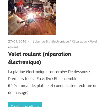
27/01/2016
Bubendorff
/
Electronique
/
Réparation
/
Volet
roulant
Volet roulant (réparation
électronique)
La platine électronique concernée: De dessous :
Premiers tests : En vidéo : Et l’ensemble
(télécommande, platine et condensateur externe de
déphasage)
Continue reading