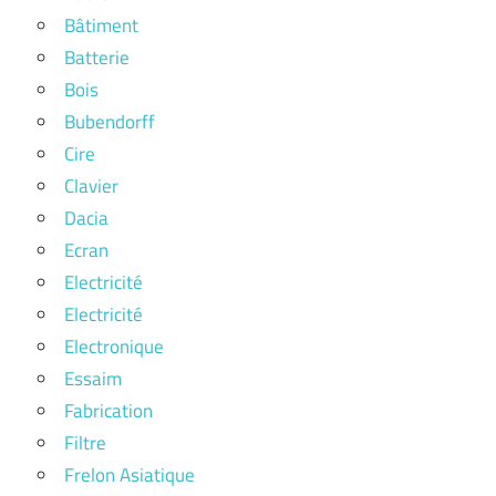
Bâtiment
Batterie
Bois
Bubendorff
Cire
Clavier
Dacia
Ecran
Electricité
Electricité
Electronique
Essaim
Fabrication
Filtre
Frelon Asiatique