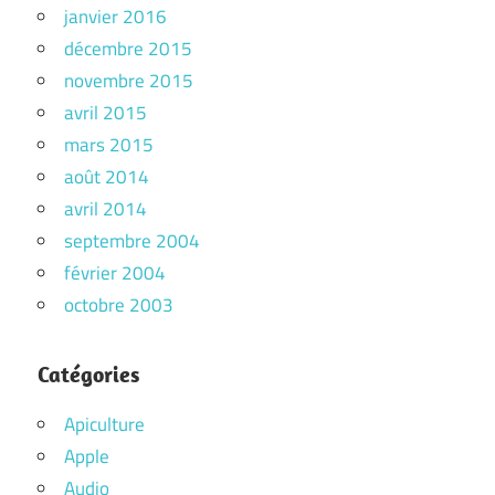
janvier 2016
décembre 2015
novembre 2015
avril 2015
mars 2015
août 2014
avril 2014
septembre 2004
février 2004
octobre 2003
Catégories
Apiculture
Apple
Audio