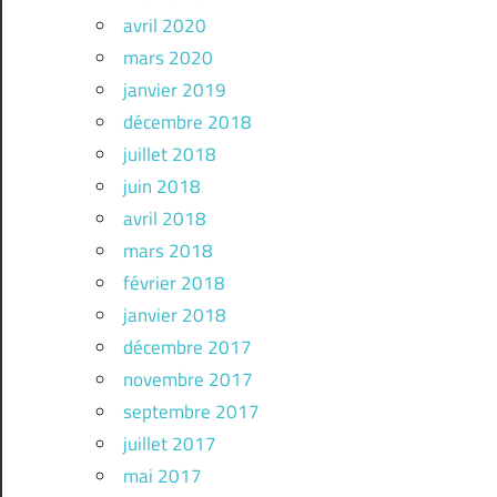
avril 2020
mars 2020
janvier 2019
décembre 2018
juillet 2018
juin 2018
avril 2018
mars 2018
février 2018
janvier 2018
décembre 2017
novembre 2017
septembre 2017
juillet 2017
mai 2017