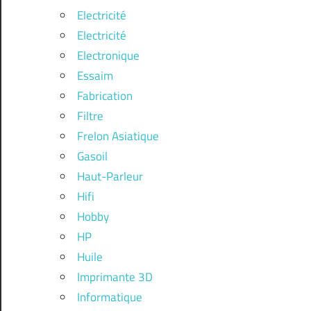
Electricité
Electricité
Electronique
Essaim
Fabrication
Filtre
Frelon Asiatique
Gasoil
Haut-Parleur
Hifi
Hobby
HP
Huile
Imprimante 3D
Informatique