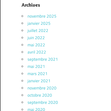
Archives
novembre 2025
janvier 2025
juillet 2022
juin 2022
mai 2022
avril 2022
septembre 2021
mai 2021
mars 2021
janvier 2021
novembre 2020
octobre 2020
septembre 2020
mai 2020