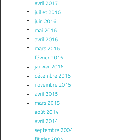
avril 2017
juillet 2016
juin 2016
mai 2016
avril 2016
mars 2016
février 2016
janvier 2016
décembre 2015
novembre 2015
avril 2015
mars 2015
août 2014
avril 2014
septembre 2004
février 2004