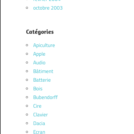
octobre 2003
Catégories
Apiculture
Apple
Audio
Bâtiment
Batterie
Bois
Bubendorff
Cire
Clavier
Dacia
Ecran