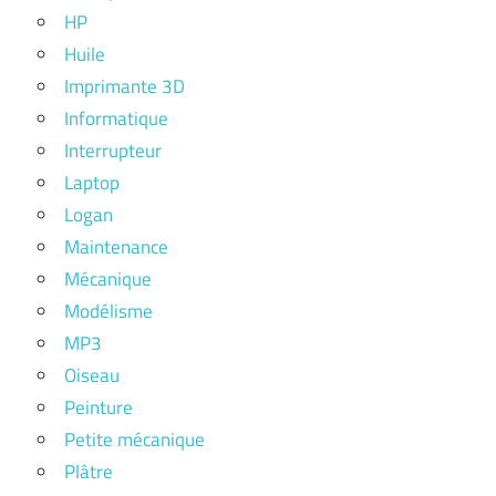
HP
Huile
Imprimante 3D
Informatique
Interrupteur
Laptop
Logan
Maintenance
Mécanique
Modélisme
MP3
Oiseau
Peinture
Petite mécanique
Plâtre