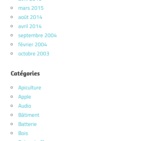
mars 2015
août 2014
avril 2014
septembre 2004
février 2004
octobre 2003
Catégories
Apiculture
Apple
Audio
Bâtiment
Batterie
Bois