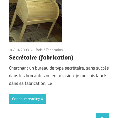
10/10/2003
Bois
/
Fabrication
Secrétaire (fabrication)
Cherchant un bureau de type secrétaire, sans succès
dans les brocantes ou en occasion, je me suis lancé
dans sa fabrication. Ce
Continue reading
Search