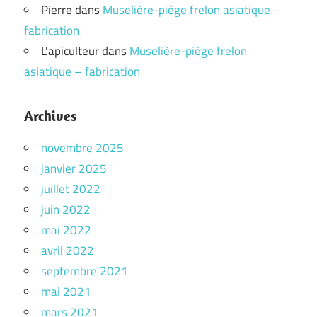
Pierre
dans
Muselière-piège frelon asiatique –
fabrication
L'apiculteur
dans
Muselière-piège frelon
asiatique – fabrication
Archives
novembre 2025
janvier 2025
juillet 2022
juin 2022
mai 2022
avril 2022
septembre 2021
mai 2021
mars 2021