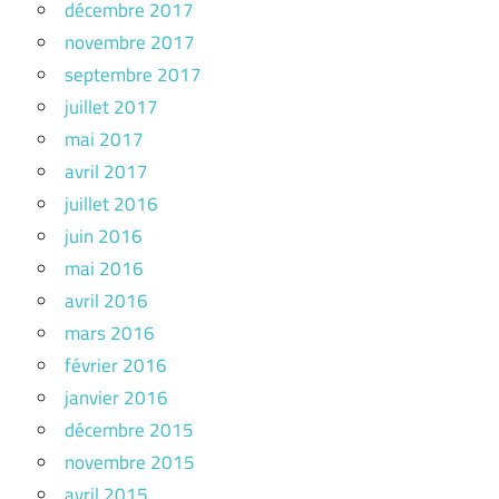
décembre 2017
novembre 2017
septembre 2017
juillet 2017
mai 2017
avril 2017
juillet 2016
juin 2016
mai 2016
avril 2016
mars 2016
février 2016
janvier 2016
décembre 2015
novembre 2015
avril 2015