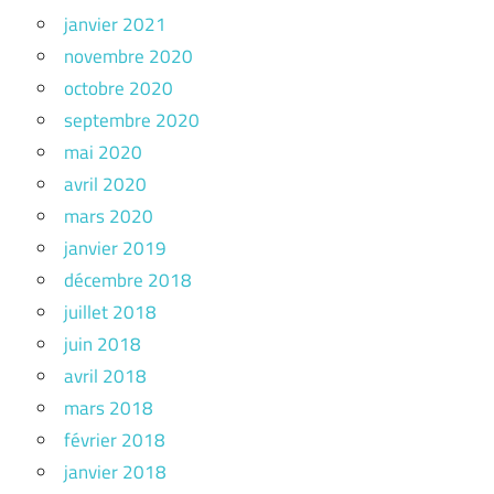
janvier 2021
novembre 2020
octobre 2020
septembre 2020
mai 2020
avril 2020
mars 2020
janvier 2019
décembre 2018
juillet 2018
juin 2018
avril 2018
mars 2018
février 2018
janvier 2018