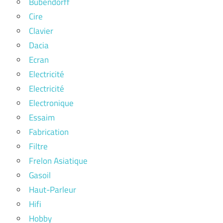
Bubendorff
Cire
Clavier
Dacia
Ecran
Electricité
Electricité
Electronique
Essaim
Fabrication
Filtre
Frelon Asiatique
Gasoil
Haut-Parleur
Hifi
Hobby