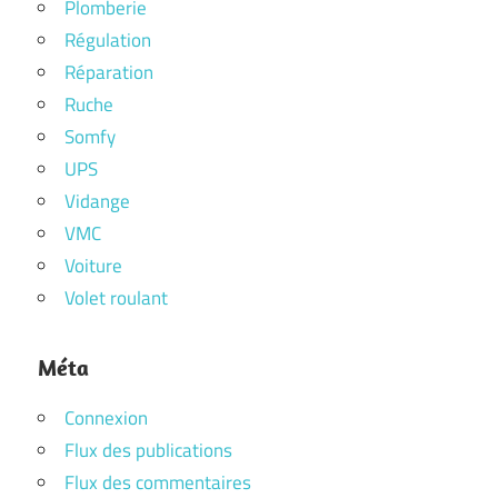
Plomberie
Régulation
Réparation
Ruche
Somfy
UPS
Vidange
VMC
Voiture
Volet roulant
Méta
Connexion
Flux des publications
Flux des commentaires