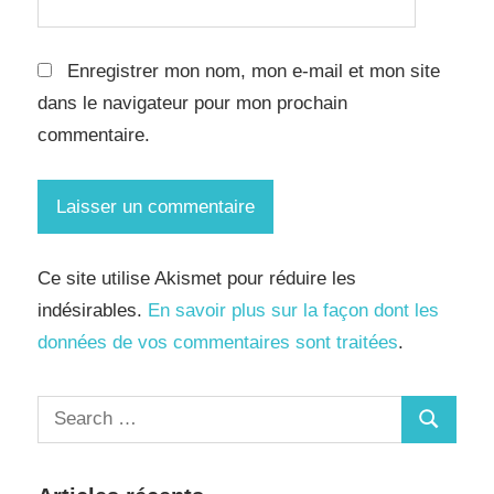
Enregistrer mon nom, mon e-mail et mon site
dans le navigateur pour mon prochain
commentaire.
Ce site utilise Akismet pour réduire les
indésirables.
En savoir plus sur la façon dont les
données de vos commentaires sont traitées
.
Search
Search
for: