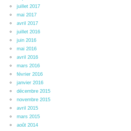
juillet 2017
mai 2017
avril 2017
juillet 2016
juin 2016
mai 2016
avril 2016
mars 2016
février 2016
janvier 2016
décembre 2015
novembre 2015
avril 2015
mars 2015
août 2014