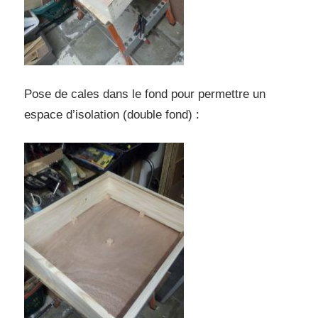
Pose de cales dans le fond pour permettre un
espace d’isolation (double fond) :