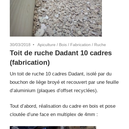
30/03/2018
Apiculture
/
Bois
/
Fabrication
/
Ruche
Toit de ruche Dadant 10 cadres
(fabrication)
Un toit de ruche 10 cadres Dadant, isolé par du
bouchon de liège broyé et recouvert par une feuille
d’aluminium (plaques d’offset recyclées).
Tout d’abord, réalisation du cadre en bois et pose
cloutée d’une face en multiplex de 4mm :