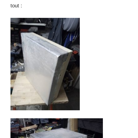
tout :