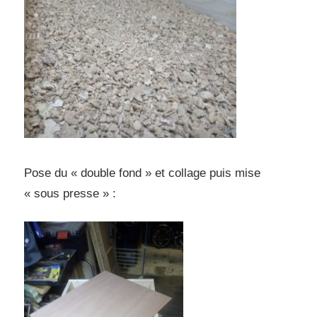
Pose du « double fond » et collage puis mise
« sous presse » :