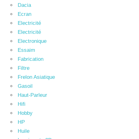
Dacia
Ecran
Electricité
Electricité
Electronique
Essaim
Fabrication
Filtre
Frelon Asiatique
Gasoil
Haut-Parleur
Hifi
Hobby
HP
Huile