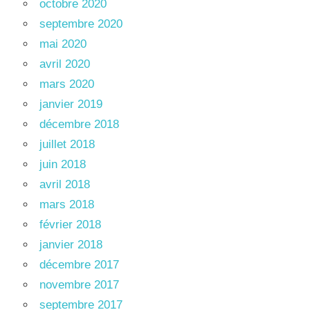
octobre 2020
septembre 2020
mai 2020
avril 2020
mars 2020
janvier 2019
décembre 2018
juillet 2018
juin 2018
avril 2018
mars 2018
février 2018
janvier 2018
décembre 2017
novembre 2017
septembre 2017