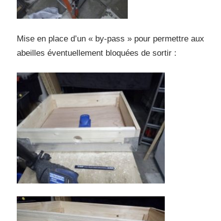
Mise en place d’un « by-pass » pour permettre aux
abeilles éventuellement bloquées de sortir :