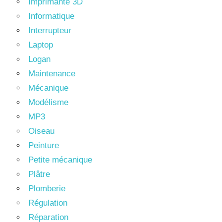
Imprimante 3D
Informatique
Interrupteur
Laptop
Logan
Maintenance
Mécanique
Modélisme
MP3
Oiseau
Peinture
Petite mécanique
Plâtre
Plomberie
Régulation
Réparation