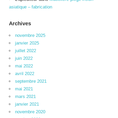
asiatique – fabrication
Archives
novembre 2025
janvier 2025
juillet 2022
juin 2022
mai 2022
avril 2022
septembre 2021
mai 2021
mars 2021
janvier 2021
novembre 2020