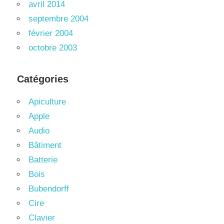
avril 2014
septembre 2004
février 2004
octobre 2003
Catégories
Apiculture
Apple
Audio
Bâtiment
Batterie
Bois
Bubendorff
Cire
Clavier