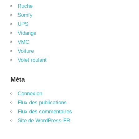
Ruche
Somfy
UPS
Vidange
VMC
Voiture
Volet roulant
Méta
Connexion
Flux des publications
Flux des commentaires
Site de WordPress-FR