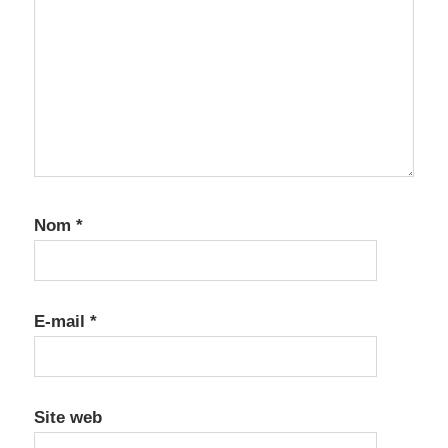
Nom
*
E-mail
*
Site web