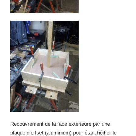
Recouvrement de la face extérieure par une
plaque d’offset (aluminium) pour étanchéifier le