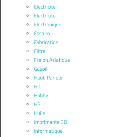
Electricité
Electricité
Electronique
Essaim
Fabrication
Filtre
Frelon Asiatique
Gasoil
Haut-Parleur
Hifi
Hobby
HP
Huile
Imprimante 3D
Informatique