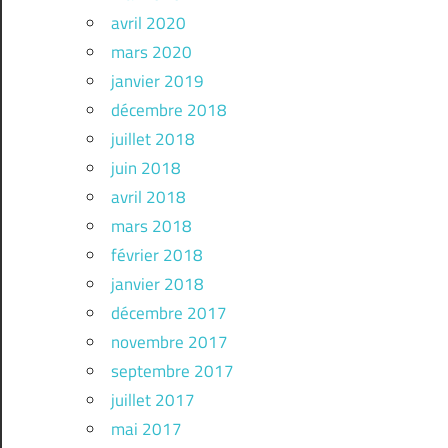
avril 2020
mars 2020
janvier 2019
décembre 2018
juillet 2018
juin 2018
avril 2018
mars 2018
février 2018
janvier 2018
décembre 2017
novembre 2017
septembre 2017
juillet 2017
mai 2017