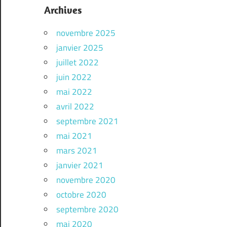
Archives
novembre 2025
janvier 2025
juillet 2022
juin 2022
mai 2022
avril 2022
septembre 2021
mai 2021
mars 2021
janvier 2021
novembre 2020
octobre 2020
septembre 2020
mai 2020