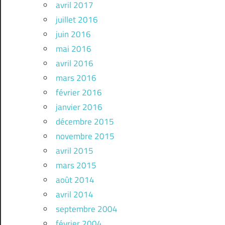
avril 2017
juillet 2016
juin 2016
mai 2016
avril 2016
mars 2016
février 2016
janvier 2016
décembre 2015
novembre 2015
avril 2015
mars 2015
août 2014
avril 2014
septembre 2004
février 2004