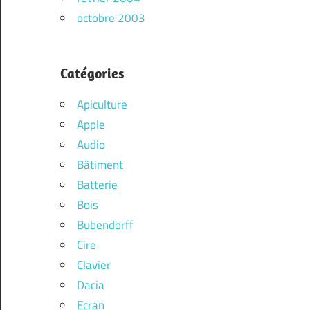
octobre 2003
Catégories
Apiculture
Apple
Audio
Bâtiment
Batterie
Bois
Bubendorff
Cire
Clavier
Dacia
Ecran