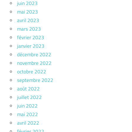
juin 2023
mai 2023
avril 2023
mars 2023
février 2023
janvier 2023
décembre 2022
novembre 2022
octobre 2022
septembre 2022
août 2022
juillet 2022
juin 2022
mai 2022
avril 2022
février 2022