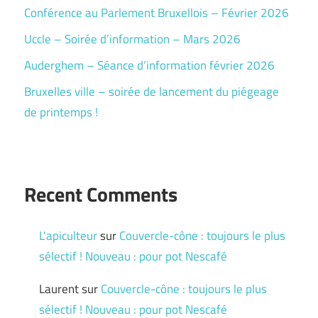
Conférence au Parlement Bruxellois – Février 2026
Uccle – Soirée d’information – Mars 2026
Auderghem – Séance d’information février 2026
Bruxelles ville – soirée de lancement du piégeage
de printemps !
Recent Comments
L'apiculteur
sur
Couvercle-cône : toujours le plus
sélectif ! Nouveau : pour pot Nescafé
Laurent
sur
Couvercle-cône : toujours le plus
sélectif ! Nouveau : pour pot Nescafé