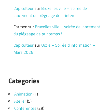
L'apiculteur
sur
Bruxelles ville – soirée de
lancement du piégeage de printemps !
Carmen
sur
Bruxelles ville – soirée de lancement
du piégeage de printemps !
L'apiculteur
sur
Uccle – Soirée d’information –
Mars 2026
Categories
Animation
(1)
Atelier
(5)
Conférences
(29)