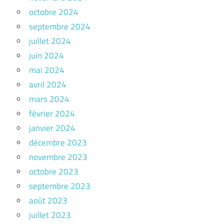
octobre 2024
septembre 2024
juillet 2024
juin 2024
mai 2024
avril 2024
mars 2024
février 2024
janvier 2024
décembre 2023
novembre 2023
octobre 2023
septembre 2023
août 2023
juillet 2023