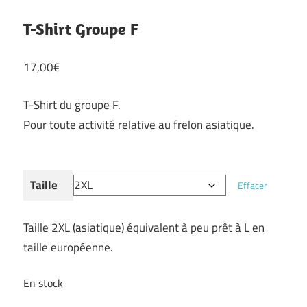
T-Shirt Groupe F
17,00
€
T-Shirt du groupe F.
Pour toute activité relative au frelon asiatique.
Taille
Effacer
Taille 2XL (asiatique) équivalent à peu prêt à L en
taille européenne.
En stock