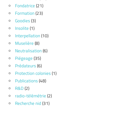
Fondatrice
(21)
Formation
(23)
Goodies
(3)
Insolite
(1)
Interpellation
(10)
Muselière
(8)
Neutralisation
(6)
Piégeage
(35)
Prédateurs
(6)
Protection colonies
(1)
Publications
(48)
R&D
(2)
radio-télémétrie
(2)
Recherche nid
(31)