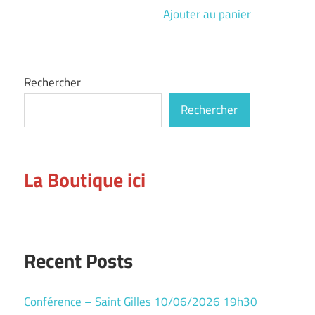
Ajouter au panier
Rechercher
Rechercher
La Boutique ici
Recent Posts
Conférence – Saint Gilles 10/06/2026 19h30