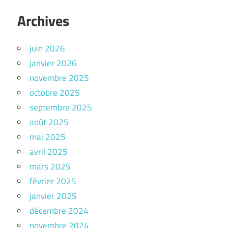
Archives
juin 2026
janvier 2026
novembre 2025
octobre 2025
septembre 2025
août 2025
mai 2025
avril 2025
mars 2025
février 2025
janvier 2025
décembre 2024
novembre 2024