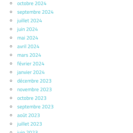
octobre 2024
septembre 2024
juillet 2024
juin 2024
mai 2024
avril 2024
mars 2024
février 2024
janvier 2024
décembre 2023
novembre 2023
octobre 2023
septembre 2023
août 2023
juillet 2023
juin 2023