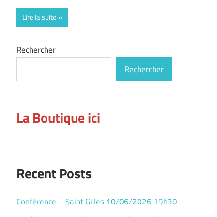
Lire la suite
Rechercher
Rechercher
La Boutique ici
Recent Posts
Conférence – Saint Gilles 10/06/2026 19h30