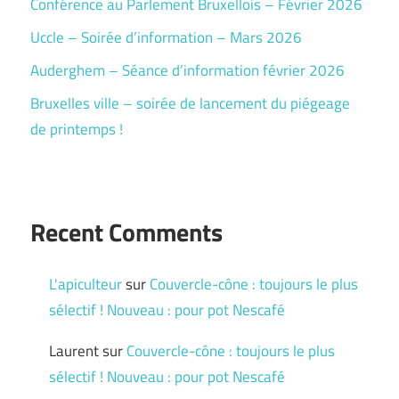
Conférence au Parlement Bruxellois – Février 2026
Uccle – Soirée d’information – Mars 2026
Auderghem – Séance d’information février 2026
Bruxelles ville – soirée de lancement du piégeage
de printemps !
Recent Comments
L'apiculteur
sur
Couvercle-cône : toujours le plus
sélectif ! Nouveau : pour pot Nescafé
Laurent
sur
Couvercle-cône : toujours le plus
sélectif ! Nouveau : pour pot Nescafé