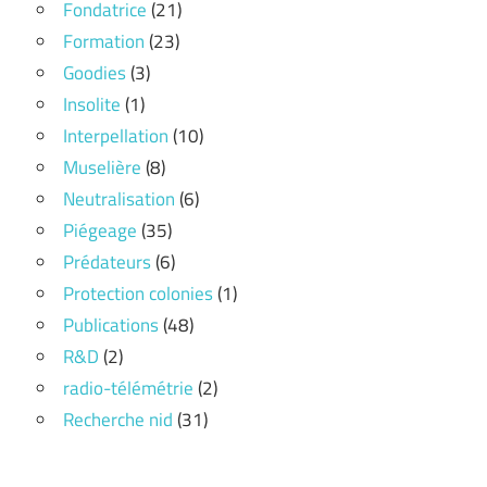
Fondatrice
(21)
Formation
(23)
Goodies
(3)
Insolite
(1)
Interpellation
(10)
Muselière
(8)
Neutralisation
(6)
Piégeage
(35)
Prédateurs
(6)
Protection colonies
(1)
Publications
(48)
R&D
(2)
radio-télémétrie
(2)
Recherche nid
(31)