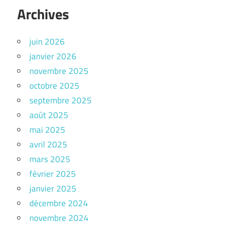
Archives
juin 2026
janvier 2026
novembre 2025
octobre 2025
septembre 2025
août 2025
mai 2025
avril 2025
mars 2025
février 2025
janvier 2025
décembre 2024
novembre 2024