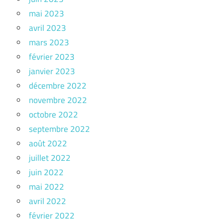
mai 2023
avril 2023
mars 2023
février 2023
janvier 2023
décembre 2022
novembre 2022
octobre 2022
septembre 2022
août 2022
juillet 2022
juin 2022
mai 2022
avril 2022
février 2022