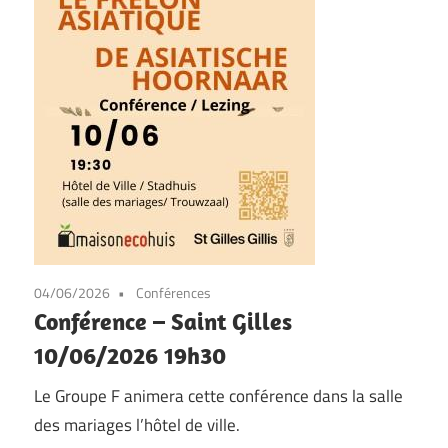
04/06/2026
Conférences
Conférence – Saint Gilles
10/06/2026 19h30
Le Groupe F animera cette conférence dans la salle
des mariages l’hôtel de ville.