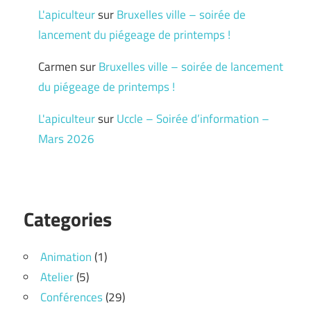
L'apiculteur
sur
Bruxelles ville – soirée de
lancement du piégeage de printemps !
Carmen
sur
Bruxelles ville – soirée de lancement
du piégeage de printemps !
L'apiculteur
sur
Uccle – Soirée d’information –
Mars 2026
Categories
Animation
(1)
Atelier
(5)
Conférences
(29)