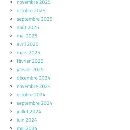
novembre 2025
octobre 2025
septembre 2025
août 2025
mai 2025
avril 2025
mars 2025
février 2025
janvier 2025
décembre 2024
novembre 2024
octobre 2024
septembre 2024
juillet 2024
juin 2024
mai 2024