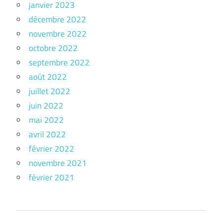
janvier 2023
décembre 2022
novembre 2022
octobre 2022
septembre 2022
août 2022
juillet 2022
juin 2022
mai 2022
avril 2022
février 2022
novembre 2021
février 2021