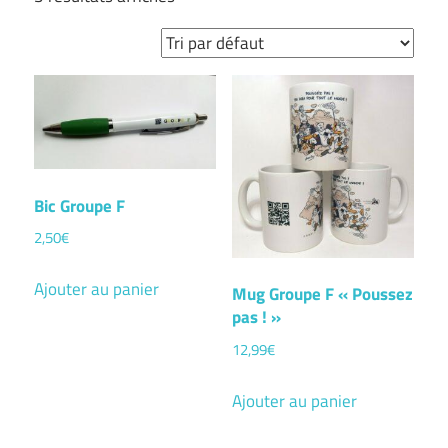
Bic Groupe F
2,50
€
Ajouter au panier
Mug Groupe F « Poussez
pas ! »
12,99
€
Ajouter au panier