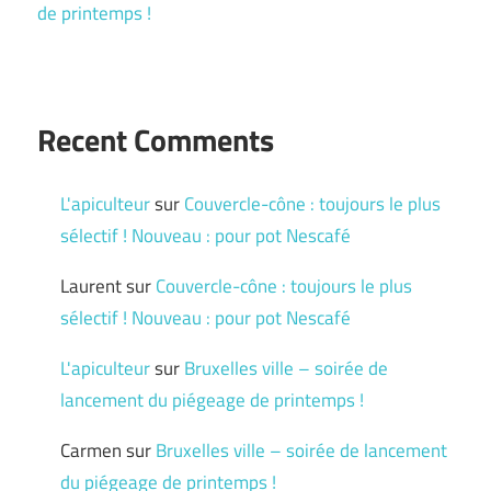
de printemps !
Recent Comments
L'apiculteur
sur
Couvercle-cône : toujours le plus
sélectif ! Nouveau : pour pot Nescafé
Laurent
sur
Couvercle-cône : toujours le plus
sélectif ! Nouveau : pour pot Nescafé
L'apiculteur
sur
Bruxelles ville – soirée de
lancement du piégeage de printemps !
Carmen
sur
Bruxelles ville – soirée de lancement
du piégeage de printemps !