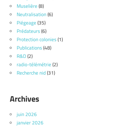
Muselière
(8)
Neutralisation
(6)
Piégeage
(35)
Prédateurs
(6)
Protection colonies
(1)
Publications
(48)
R&D
(2)
radio-télémétrie
(2)
Recherche nid
(31)
Archives
juin 2026
janvier 2026