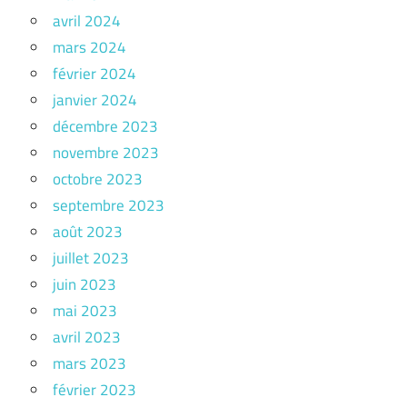
avril 2024
mars 2024
février 2024
janvier 2024
décembre 2023
novembre 2023
octobre 2023
septembre 2023
août 2023
juillet 2023
juin 2023
mai 2023
avril 2023
mars 2023
février 2023