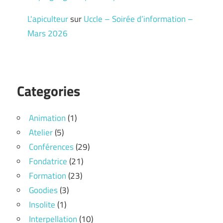
L'apiculteur
sur
Uccle – Soirée d’information –
Mars 2026
Categories
Animation
(1)
Atelier
(5)
Conférences
(29)
Fondatrice
(21)
Formation
(23)
Goodies
(3)
Insolite
(1)
Interpellation
(10)