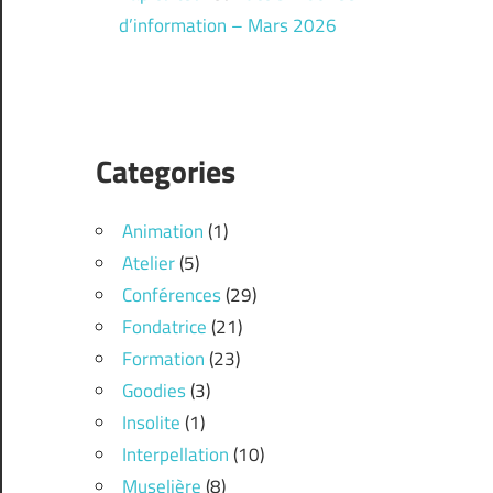
d’information – Mars 2026
Categories
Animation
(1)
Atelier
(5)
Conférences
(29)
Fondatrice
(21)
Formation
(23)
Goodies
(3)
Insolite
(1)
Interpellation
(10)
Muselière
(8)