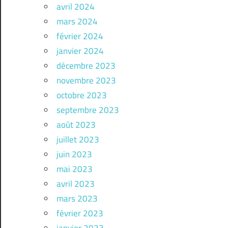
avril 2024
mars 2024
février 2024
janvier 2024
décembre 2023
novembre 2023
octobre 2023
septembre 2023
août 2023
juillet 2023
juin 2023
mai 2023
avril 2023
mars 2023
février 2023
janvier 2023