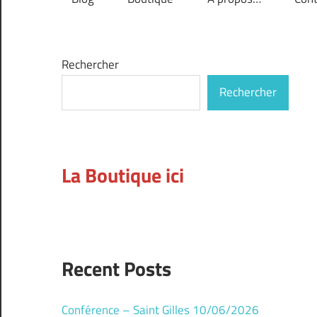
Rechercher
Rechercher
La Boutique ici
Recent Posts
Conférence – Saint Gilles 10/06/2026