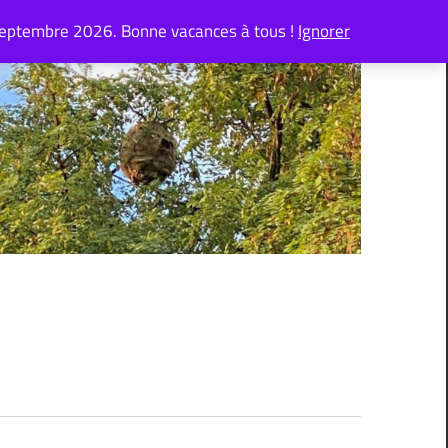
septembre 2026. Bonne vacances à tous !
Ignorer