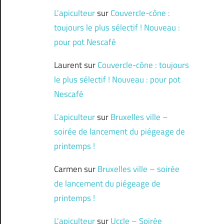
L'apiculteur
sur
Couvercle-cône :
toujours le plus sélectif ! Nouveau :
pour pot Nescafé
Laurent
sur
Couvercle-cône : toujours
le plus sélectif ! Nouveau : pour pot
Nescafé
L'apiculteur
sur
Bruxelles ville –
soirée de lancement du piégeage de
printemps !
Carmen
sur
Bruxelles ville – soirée
de lancement du piégeage de
printemps !
L'apiculteur
sur
Uccle – Soirée