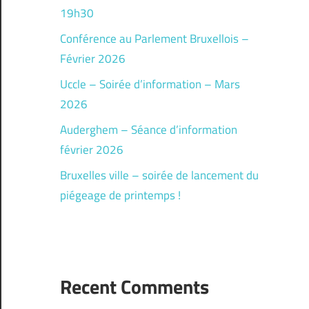
19h30
Conférence au Parlement Bruxellois –
Février 2026
Uccle – Soirée d’information – Mars
2026
Auderghem – Séance d’information
février 2026
Bruxelles ville – soirée de lancement du
piégeage de printemps !
Recent Comments