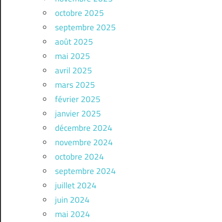
octobre 2025
septembre 2025
août 2025
mai 2025
avril 2025
mars 2025
février 2025
janvier 2025
décembre 2024
novembre 2024
octobre 2024
septembre 2024
juillet 2024
juin 2024
mai 2024