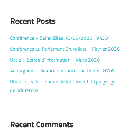
Recent Posts
Conférence – Saint Gilles 10/06/2026 19h30
Conférence au Parlement Bruxellois – Février 2026
Uccle – Soirée d’information – Mars 2026
Auderghem – Séance d’information février 2026
Bruxelles ville – soirée de lancement du piégeage
de printemps !
Recent Comments