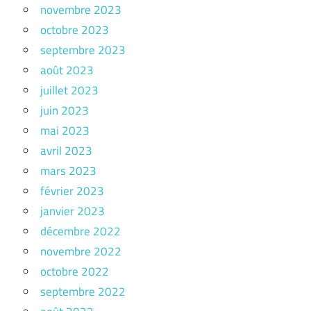
novembre 2023
octobre 2023
septembre 2023
août 2023
juillet 2023
juin 2023
mai 2023
avril 2023
mars 2023
février 2023
janvier 2023
décembre 2022
novembre 2022
octobre 2022
septembre 2022