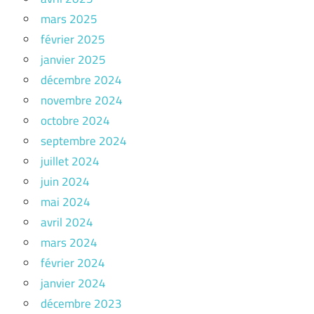
mars 2025
février 2025
janvier 2025
décembre 2024
novembre 2024
octobre 2024
septembre 2024
juillet 2024
juin 2024
mai 2024
avril 2024
mars 2024
février 2024
janvier 2024
décembre 2023