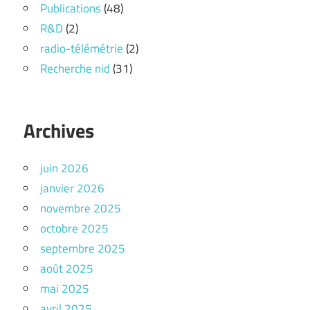
Publications
(48)
R&D
(2)
radio-télémétrie
(2)
Recherche nid
(31)
Archives
juin 2026
janvier 2026
novembre 2025
octobre 2025
septembre 2025
août 2025
mai 2025
avril 2025