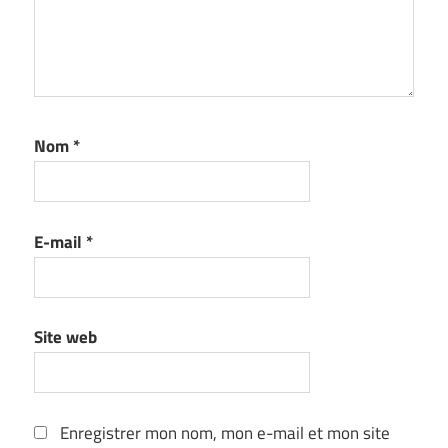
Nom
*
E-mail
*
Site web
Enregistrer mon nom, mon e-mail et mon site