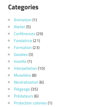
Categories
Animation
(1)
Atelier
(5)
Conférences
(29)
Fondatrice
(21)
Formation
(23)
Goodies
(3)
Insolite
(1)
Interpellation
(10)
Muselière
(8)
Neutralisation
(6)
Piégeage
(35)
Prédateurs
(6)
Protection colonies
(1)