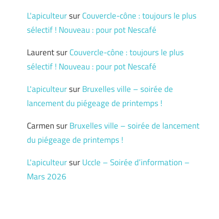
L'apiculteur
sur
Couvercle-cône : toujours le plus
sélectif ! Nouveau : pour pot Nescafé
Laurent
sur
Couvercle-cône : toujours le plus
sélectif ! Nouveau : pour pot Nescafé
L'apiculteur
sur
Bruxelles ville – soirée de
lancement du piégeage de printemps !
Carmen
sur
Bruxelles ville – soirée de lancement
du piégeage de printemps !
L'apiculteur
sur
Uccle – Soirée d’information –
Mars 2026