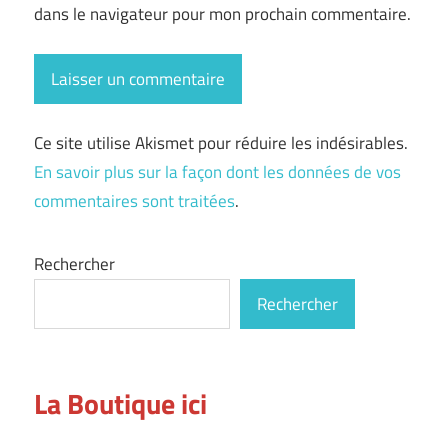
dans le navigateur pour mon prochain commentaire.
Ce site utilise Akismet pour réduire les indésirables.
En savoir plus sur la façon dont les données de vos
commentaires sont traitées
.
Rechercher
Rechercher
La Boutique ici