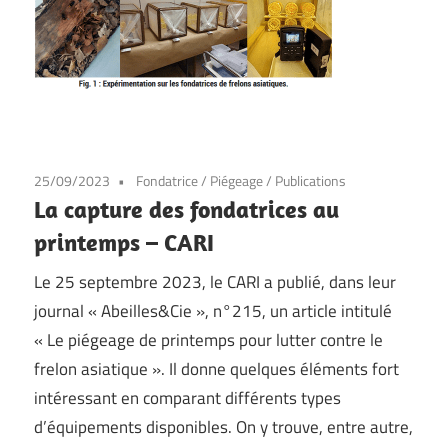
25/09/2023
Fondatrice
/
Piégeage
/
Publications
La capture des fondatrices au
printemps – CARI
Le 25 septembre 2023, le CARI a publié, dans leur
journal « Abeilles&Cie », n°215, un article intitulé
« Le piégeage de printemps pour lutter contre le
frelon asiatique ». Il donne quelques éléments fort
intéressant en comparant différents types
d’équipements disponibles. On y trouve, entre autre,