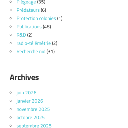
Piégeage
(35)
Prédateurs
(6)
Protection colonies
(1)
Publications
(48)
R&D
(2)
radio-télémétrie
(2)
Recherche nid
(31)
Archives
juin 2026
janvier 2026
novembre 2025
octobre 2025
septembre 2025