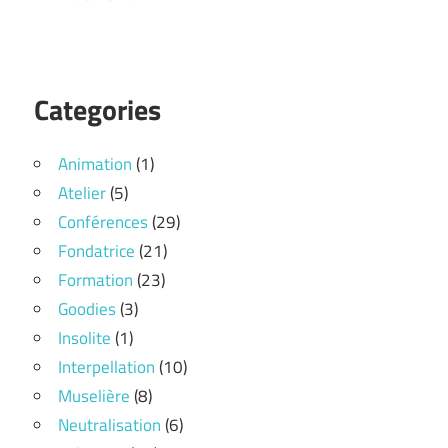
Categories
Animation
(1)
Atelier
(5)
Conférences
(29)
Fondatrice
(21)
Formation
(23)
Goodies
(3)
Insolite
(1)
Interpellation
(10)
Muselière
(8)
Neutralisation
(6)