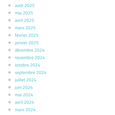
août 2025
mai 2025
avril 2025
mars 2025
février 2025
janvier 2025
décembre 2024
novembre 2024
octobre 2024
septembre 2024
juillet 2024
juin 2024
mai 2024
avril 2024
mars 2024