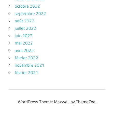
octobre 2022
septembre 2022
août 2022
juillet 2022
juin 2022
mai 2022
avril 2022
février 2022
novembre 2021
février 2021
WordPress Theme: Maxwell by ThemeZee.