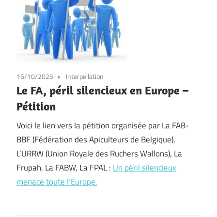
16/10/2025
Interpellation
Le FA, péril silencieux en Europe –
Pétition
Voici le lien vers la pétition organisée par La FAB-
BBF (Fédération des Apiculteurs de Belgique),
L’URRW (Union Royale des Ruchers Wallons), La
Frupah, La FABW, La FPAL :
Un péril silencieux
menace toute l’Europe.