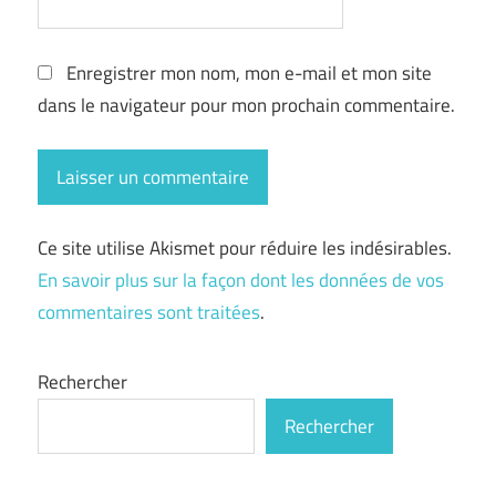
Enregistrer mon nom, mon e-mail et mon site
dans le navigateur pour mon prochain commentaire.
Ce site utilise Akismet pour réduire les indésirables.
En savoir plus sur la façon dont les données de vos
commentaires sont traitées
.
Rechercher
Rechercher