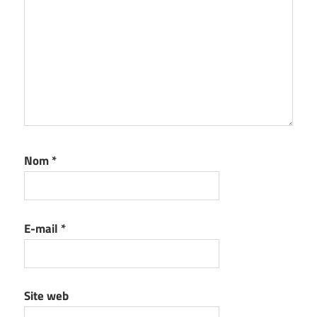
Nom
*
E-mail
*
Site web