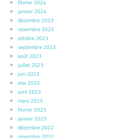
février 2024
janvier 2024
décembre 2023
novembre 2023
octobre 2023
septembre 2023
août 2023
juillet 2023
juin 2023
mai 2023
avril 2023
mars 2023
février 2023
janvier 2023
décembre 2022
novembre 2022