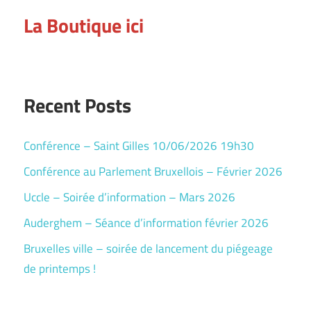
La Boutique ici
Recent Posts
Conférence – Saint Gilles 10/06/2026 19h30
Conférence au Parlement Bruxellois – Février 2026
Uccle – Soirée d’information – Mars 2026
Auderghem – Séance d’information février 2026
Bruxelles ville – soirée de lancement du piégeage
de printemps !