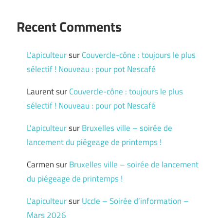
Recent Comments
L'apiculteur
sur
Couvercle-cône : toujours le plus
sélectif ! Nouveau : pour pot Nescafé
Laurent
sur
Couvercle-cône : toujours le plus
sélectif ! Nouveau : pour pot Nescafé
L'apiculteur
sur
Bruxelles ville – soirée de
lancement du piégeage de printemps !
Carmen
sur
Bruxelles ville – soirée de lancement
du piégeage de printemps !
L'apiculteur
sur
Uccle – Soirée d’information –
Mars 2026