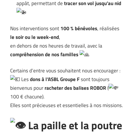
appât, permettant de
tracer son vol jusqu’au nid
Nos interventions sont
100 % bénévoles
, réalisées
le soir ou le week-end
,
en dehors de nos heures de travail, avec la
compréhension de nos familles
Certains d’entre vous souhaitent nous encourager :
Les
dons à l’ASBL Groupe F
sont toujours
bienvenus pour
racheter des balises ROBOR
(
100 € chacune).
Elles sont précieuses et essentielles à nos missions.
La paille et la poutre