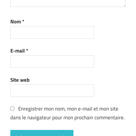
Nom
*
E-mail
*
Site web
Enregistrer mon nom, mon e-mail et mon site
dans le navigateur pour mon prochain commentaire.