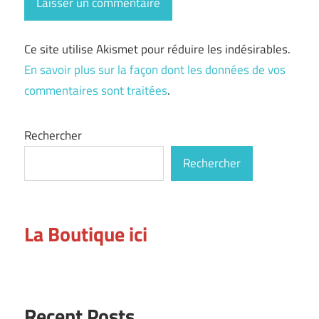
Ce site utilise Akismet pour réduire les indésirables.
En savoir plus sur la façon dont les données de vos
commentaires sont traitées
.
Rechercher
Rechercher
La Boutique ici
Recent Posts