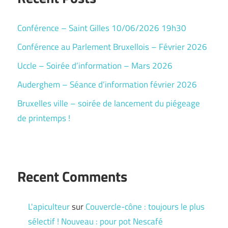
Conférence – Saint Gilles 10/06/2026 19h30
Conférence au Parlement Bruxellois – Février 2026
Uccle – Soirée d’information – Mars 2026
Auderghem – Séance d’information février 2026
Bruxelles ville – soirée de lancement du piégeage
de printemps !
Recent Comments
L'apiculteur
sur
Couvercle-cône : toujours le plus
sélectif ! Nouveau : pour pot Nescafé