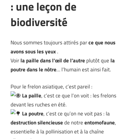
: une leçon de
biodiversité
Nous sommes toujours attirés par
ce que nous
avons sous les yeux
.
Voir
la paille dans l’œil de l’autre
plutôt que
la
poutre dans le nôtre
… l’humain est ainsi fait.
Pour le frelon asiatique, c’est pareil :
La paille
, c’est ce que l’on voit : les frelons
devant les ruches en été.
La poutre
, c’est ce qu’on ne voit pas : la
destruction silencieuse
de notre
entomofaune
,
essentielle à la pollinisation et à la chaîne