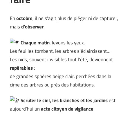
En
octobre
, il ne s’agit plus de piéger ni de capturer,
mais
d’observer
.
Chaque matin
, levons les yeux.
Les feuilles tombent, les arbres s’éclaircissent…
Les nids, souvent invisibles tout l’été, deviennent
repérables
:
de grandes sphères beige clair, perchées dans la
cime des arbres ou près des habitations.
Scruter le ciel, les branches et les jardins
est
aujourd’hui un
acte citoyen de vigilance
.