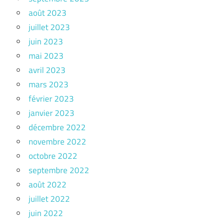
août 2023
juillet 2023
juin 2023
mai 2023
avril 2023
mars 2023
février 2023
janvier 2023
décembre 2022
novembre 2022
octobre 2022
septembre 2022
août 2022
juillet 2022
juin 2022