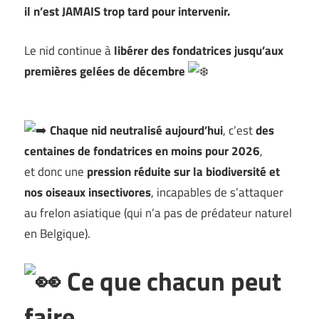
il n’est JAMAIS trop tard pour intervenir.
Le nid continue à
libérer des fondatrices jusqu’aux
premières gelées de décembre
Chaque nid neutralisé aujourd’hui
, c’est
des
centaines de fondatrices en moins pour 2026
,
et donc une
pression réduite sur la biodiversité et
nos oiseaux insectivores
, incapables de s’attaquer
au frelon asiatique (qui n’a pas de prédateur naturel
en Belgique).
Ce que chacun peut
faire