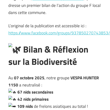
dresse un premier bilan de l’action du groupe F local
dans cette commune.
L’original de la publication est accessible ici :
https://www.facebook.com/groups/937850270743853
Bilan & Réflexion
sur la Biodiversité
Au
07 octobre 2025
, notre groupe
VESPA HUNTER
1150
a neutralisé :
67 nids secondaires
42 nids primaires
109 nids
de frelons asiatiques au total !