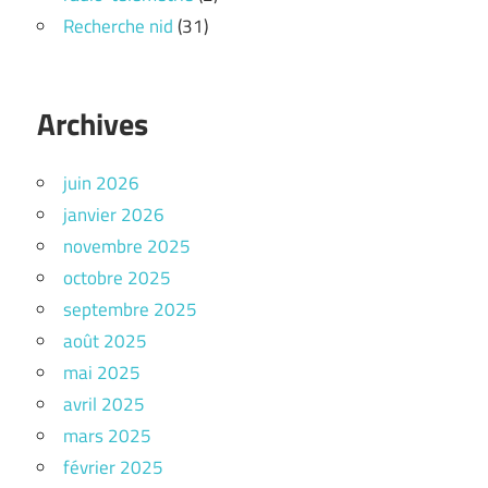
Recherche nid
(31)
Archives
juin 2026
janvier 2026
novembre 2025
octobre 2025
septembre 2025
août 2025
mai 2025
avril 2025
mars 2025
février 2025