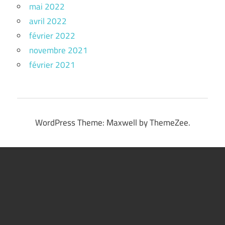
mai 2022
avril 2022
février 2022
novembre 2021
février 2021
WordPress Theme: Maxwell by ThemeZee.