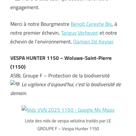
engagement.
Merci à notre Bourgmestre
Benoît Cerexhe Bis
, à
notre premier échevin,
Tanguy Verheyen
et notre
échevin de l’environnement,
Damien De Keyser
VESPA HUNTER 1150 – Woluwe-Saint-Pierre
(1150)
ASBL Groupe F – Protection de la biodiversité
La vigilance d’aujourd’hui, c’est la biodiversité de
demain.
Liste des nids de vespa velutina traités par LE
GROUPE F – Vespa Hunter 1150