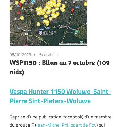
08/10/2025
Publications
WSP1150 : Bilan au 7 octobre (109
nids)
Vespa Hunter 1150 Woluwe-Saint-
Pierre Sint-Pieters-Woluwe
Reprise d’une publication (facebook) d’un membre
du groupe F (
Jean-Michel Philippart de Foy
) qui