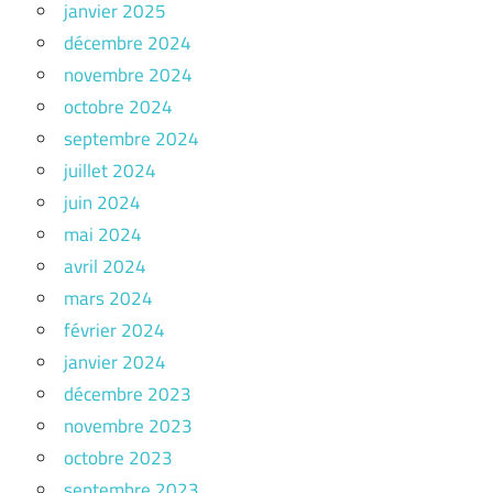
janvier 2025
décembre 2024
novembre 2024
octobre 2024
septembre 2024
juillet 2024
juin 2024
mai 2024
avril 2024
mars 2024
février 2024
janvier 2024
décembre 2023
novembre 2023
octobre 2023
septembre 2023