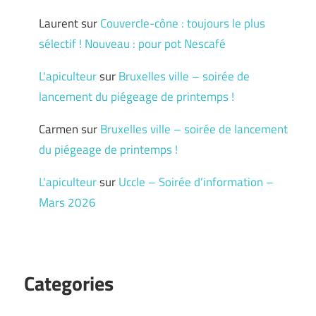
Laurent
sur
Couvercle-cône : toujours le plus
sélectif ! Nouveau : pour pot Nescafé
L'apiculteur
sur
Bruxelles ville – soirée de
lancement du piégeage de printemps !
Carmen
sur
Bruxelles ville – soirée de lancement
du piégeage de printemps !
L'apiculteur
sur
Uccle – Soirée d’information –
Mars 2026
Categories