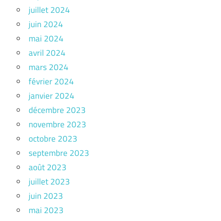
juillet 2024
juin 2024
mai 2024
avril 2024
mars 2024
février 2024
janvier 2024
décembre 2023
novembre 2023
octobre 2023
septembre 2023
août 2023
juillet 2023
juin 2023
mai 2023