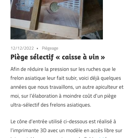
12/12/2022
Piégeage
Piège sélectif « caisse à vin »
Afin de réduire la pression sur les ruches que le
frelon asiatique leur fait subir, voici déjà quelques
années que nous travaillons, un autre apiculteur et
moi, sur l’élaboration à moindre coût d’un piège
ultra-sélectif des frelons asiatiques.
Le cône d’entrée utilisé ci-dessous est réalisé à
l’imprimante 3D avec un modèle en accès libre sur