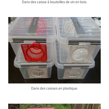
Dans des caisse à bouteilles de vin en bois.
Dans des caisses en plastique.