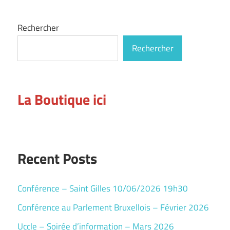
Rechercher
Rechercher
La Boutique ici
Recent Posts
Conférence – Saint Gilles 10/06/2026 19h30
Conférence au Parlement Bruxellois – Février 2026
Uccle – Soirée d’information – Mars 2026