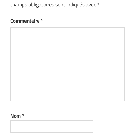
champs obligatoires sont indiqués avec
*
Commentaire
*
Nom
*