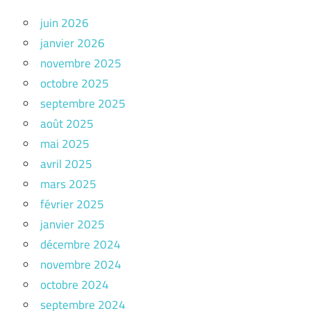
juin 2026
janvier 2026
novembre 2025
octobre 2025
septembre 2025
août 2025
mai 2025
avril 2025
mars 2025
février 2025
janvier 2025
décembre 2024
novembre 2024
octobre 2024
septembre 2024