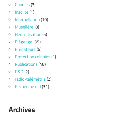
Goodies
(3)
Insolite
(1)
Interpellation
(10)
Muselière
(8)
Neutralisation
(6)
Piégeage
(35)
Prédateurs
(6)
Protection colonies
(1)
Publications
(48)
R&D
(2)
radio-télémétrie
(2)
Recherche nid
(31)
Archives