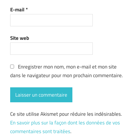
E-mail
*
Site web
Enregistrer mon nom, mon e-mail et mon site
dans le navigateur pour mon prochain commentaire.
Ce site utilise Akismet pour réduire les indésirables.
En savoir plus sur la façon dont les données de vos
commentaires sont traitées
.