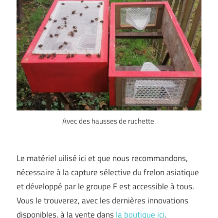
Avec des hausses de ruchette.
Le matériel uilisé ici et que nous recommandons,
nécessaire à la capture sélective du frelon asiatique
et développé par le groupe F est accessible à tous.
Vous le trouverez, avec les dernières innovations
disponibles, à la vente dans
la boutique ici
.