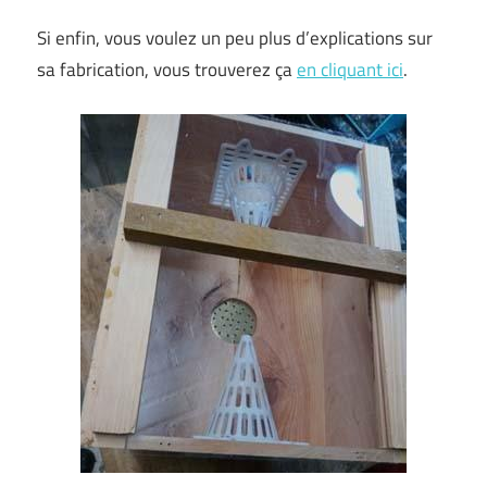
Si enfin, vous voulez un peu plus d’explications sur
sa fabrication, vous trouverez ça
en cliquant ici
.