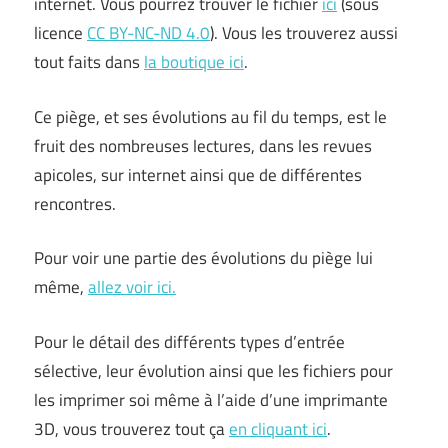
internet. Vous pourrez trouver le fichier
ici
(sous
licence
CC BY-NC-ND 4.0
). Vous les trouverez aussi
tout faits dans
la boutique ici
.
Ce piège, et ses évolutions au fil du temps, est le
fruit des nombreuses lectures, dans les revues
apicoles, sur internet ainsi que de différentes
rencontres.
Pour voir une partie des évolutions du piège lui
même,
allez voir ici.
Pour le détail des différents types d’entrée
sélective, leur évolution ainsi que les fichiers pour
les imprimer soi même à l’aide d’une imprimante
3D, vous trouverez tout ça
en cliquant ici
.