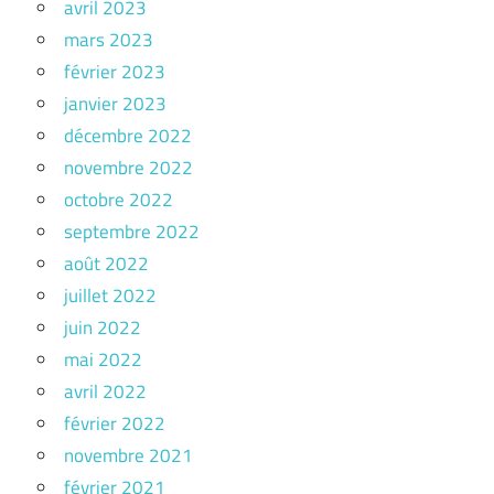
avril 2023
mars 2023
février 2023
janvier 2023
décembre 2022
novembre 2022
octobre 2022
septembre 2022
août 2022
juillet 2022
juin 2022
mai 2022
avril 2022
février 2022
novembre 2021
février 2021