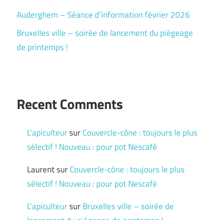
Auderghem – Séance d’information février 2026
Bruxelles ville – soirée de lancement du piégeage
de printemps !
Recent Comments
L'apiculteur
sur
Couvercle-cône : toujours le plus
sélectif ! Nouveau : pour pot Nescafé
Laurent
sur
Couvercle-cône : toujours le plus
sélectif ! Nouveau : pour pot Nescafé
L'apiculteur
sur
Bruxelles ville – soirée de