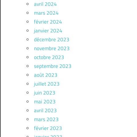
avril 2024
mars 2024
février 2024
janvier 2024
décembre 2023
novembre 2023
octobre 2023
septembre 2023
août 2023
juillet 2023
juin 2023
mai 2023
avril 2023
mars 2023
février 2023
janvier 2023