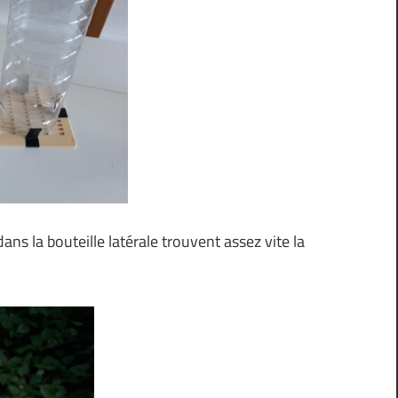
ns la bouteille latérale trouvent assez vite la