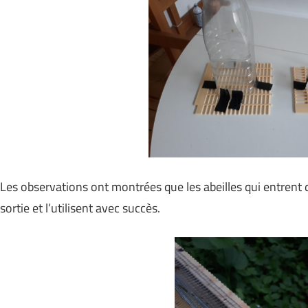
Les observations ont montrées que les abeilles qui entrent da
sortie et l’utilisent avec succès.