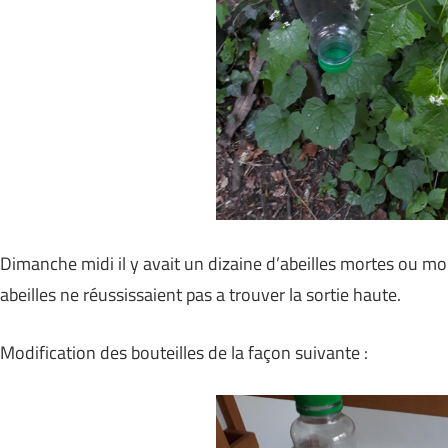
Dimanche midi il y avait un dizaine d’abeilles mortes ou m
abeilles ne réussissaient pas a trouver la sortie haute.
Modification des bouteilles de la façon suivante :