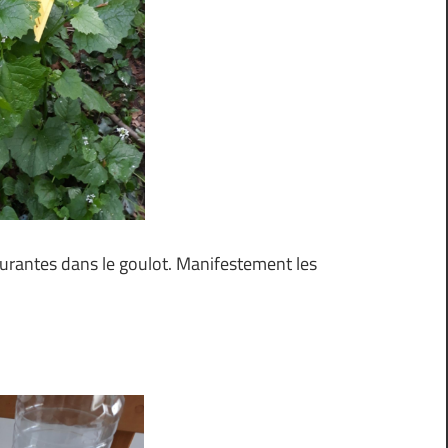
ourantes dans le goulot. Manifestement les