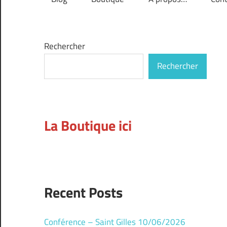
Rechercher
Rechercher
La Boutique ici
Recent Posts
Conférence – Saint Gilles 10/06/2026