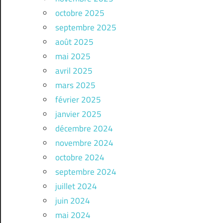
octobre 2025
septembre 2025
août 2025
mai 2025
avril 2025
mars 2025
février 2025
janvier 2025
décembre 2024
novembre 2024
octobre 2024
septembre 2024
juillet 2024
juin 2024
mai 2024