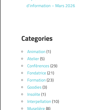
d’information – Mars 2026
Categories
Animation
(1)
Atelier
(5)
Conférences
(29)
Fondatrice
(21)
Formation
(23)
Goodies
(3)
Insolite
(1)
Interpellation
(10)
Muselière
(8)