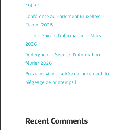
19h30
Conférence au Parlement Bruxellois –
Février 2026
Uccle – Soirée d’information – Mars
2026
Auderghem – Séance d’information
février 2026
Bruxelles ville – soirée de lancement du
piégeage de printemps !
Recent Comments