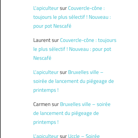
L'apiculteur
sur
Couvercle-cône :
toujours le plus sélectif ! Nouveau :
pour pot Nescafé
Laurent
sur
Couvercle-cône : toujours
le plus sélectif ! Nouveau : pour pot
Nescafé
L'apiculteur
sur
Bruxelles ville –
soirée de lancement du piégeage de
printemps !
Carmen
sur
Bruxelles ville – soirée
de lancement du piégeage de
printemps !
L'apiculteur
sur
Uccle – Soirée