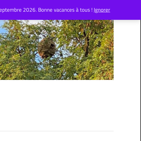
septembre 2026. Bonne vacances à tous !
Ignorer