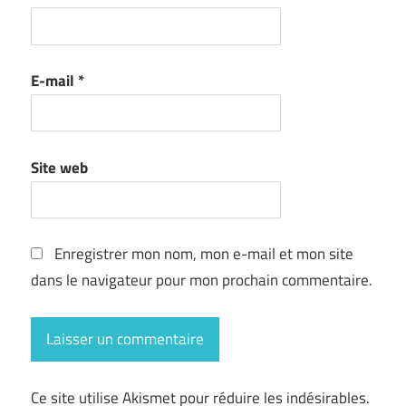
E-mail
*
Site web
Enregistrer mon nom, mon e-mail et mon site
dans le navigateur pour mon prochain commentaire.
Ce site utilise Akismet pour réduire les indésirables.