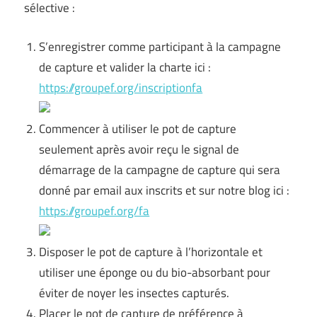
sélective :
S’enregistrer comme participant à la campagne
de capture et valider la charte ici :
https://groupef.org/inscriptionfa
Commencer à utiliser le pot de capture
seulement après avoir reçu le signal de
démarrage de la campagne de capture qui sera
donné par email aux inscrits et sur notre blog ici :
https://groupef.org/fa
Disposer le pot de capture à l’horizontale et
utiliser une éponge ou du bio-absorbant pour
éviter de noyer les insectes capturés.
Placer le pot de capture de préférence à