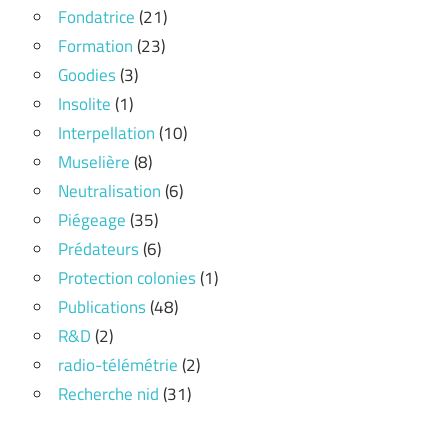
Fondatrice
(21)
Formation
(23)
Goodies
(3)
Insolite
(1)
Interpellation
(10)
Muselière
(8)
Neutralisation
(6)
Piégeage
(35)
Prédateurs
(6)
Protection colonies
(1)
Publications
(48)
R&D
(2)
radio-télémétrie
(2)
Recherche nid
(31)