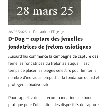
28/03/2025
Fondatrice
/
Piégeage
D-Day – capture des femelles
fondatrices de frelons asiatiques
Aujourd’hui commence la campagne de capture des
femelles fondatrices du frelon asiatique. Il est
temps de placer les pièges sélectifs pour limiter le
nombre d’individus, empêcher la fondation de nid et
protèger la biodiversité.
Pour rappel, voici les recommandations de bonne
pratique pour l’utilisation des dispositifs de capture