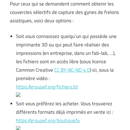
Pour ceux qui se demandent comment obtenir les
couvercles sélectifs de capture des gynes de frelons
asiatiques, voici deux options :
Soit vous connaissez quelqu’un qui possède une
imprimante 3D ou qui peut faire réaliser des
impressions (en entreprise, dans un fab-lab, …),
les fichiers sont en accès libre (sous licence
Common Creative
CC BY-NC-ND 4.0
) ici, sous la
première vidéo :
https://groupef.org/fichiers3d
Soit vous préférez les acheter. Vous trouverez
différents formats déjà imprimés en vente ici :
https://groupef.org/boutiquefa