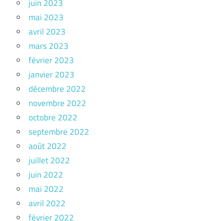
juin 2023
mai 2023
avril 2023
mars 2023
février 2023
janvier 2023
décembre 2022
novembre 2022
octobre 2022
septembre 2022
août 2022
juillet 2022
juin 2022
mai 2022
avril 2022
février 2022