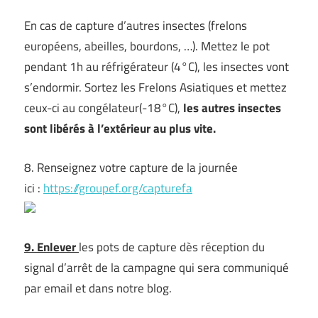
En cas de capture d’autres insectes (frelons
européens, abeilles, bourdons, …). Mettez le pot
pendant 1h au réfrigérateur (4°C), les insectes vont
s’endormir. Sortez les Frelons Asiatiques et mettez
ceux-ci au congélateur(-18°C),
les autres insectes
sont libérés à l’extérieur au plus vite.
8. Renseignez votre capture de la journée
ici :
https://groupef.org/capturefa
9. Enlever
les pots de capture dès réception du
signal d’arrêt de la campagne qui sera communiqué
par email et dans notre blog.