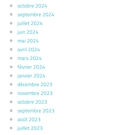
octobre 2024
septembre 2024
juillet 2024
juin 2024
mai 2024
avril 2024
mars 2024
février 2024
janvier 2024
décembre 2023
novembre 2023
octobre 2023
septembre 2023
août 2023
juillet 2023