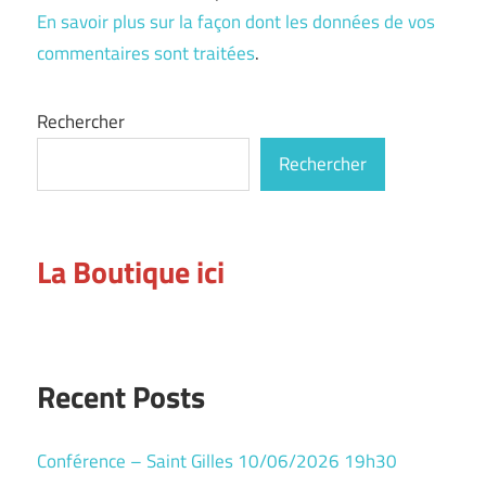
En savoir plus sur la façon dont les données de vos
commentaires sont traitées
.
Rechercher
Rechercher
La Boutique ici
Recent Posts
Conférence – Saint Gilles 10/06/2026 19h30