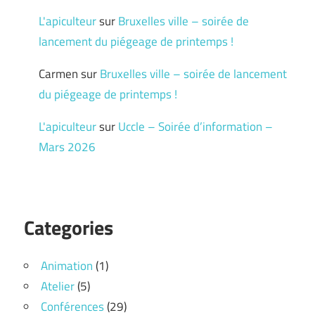
L'apiculteur
sur
Bruxelles ville – soirée de
lancement du piégeage de printemps !
Carmen
sur
Bruxelles ville – soirée de lancement
du piégeage de printemps !
L'apiculteur
sur
Uccle – Soirée d’information –
Mars 2026
Categories
Animation
(1)
Atelier
(5)
Conférences
(29)