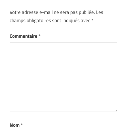
Votre adresse e-mail ne sera pas publiée.
Les
champs obligatoires sont indiqués avec
*
Commentaire
*
Nom
*