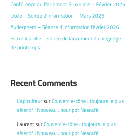
Conférence au Parlement Bruxellois – Février 2026
Uccle – Soirée d’information – Mars 2026
Auderghem – Séance d’information février 2026
Bruxelles ville – soirée de lancement du piégeage
de printemps !
Recent Comments
L'apiculteur
sur
Couvercle-cône : toujours le plus
sélectif ! Nouveau : pour pot Nescafé
Laurent
sur
Couvercle-cône : toujours le plus
sélectif ! Nouveau : pour pot Nescafé