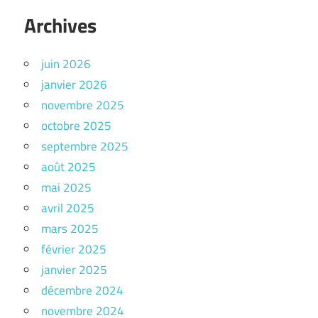
Archives
juin 2026
janvier 2026
novembre 2025
octobre 2025
septembre 2025
août 2025
mai 2025
avril 2025
mars 2025
février 2025
janvier 2025
décembre 2024
novembre 2024