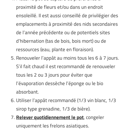
proximité de fleurs et/ou dans un endroit
ensoleillé. Il est aussi conseillé de privilégier des
emplacements à proximité des nids secondaires
de l’année précédente ou de potentiels sites
d’hibernation (tas de bois, bois mort) ou de
ressources (eau, plante en floraison).
Renouveler l’appât au moins tous les 6 à 7 jours.
S’il fait chaud il est recommandé de renouveler
tous les 2 ou 3 jours pour éviter que
l’évaporation dessèche l’éponge ou le bio
absorbant.
Utiliser l’appât recommandé (1/3 vin blanc, 1/3
sirop type grenadine, 1/3 de bière).
Relever quotidiennement le pot
, congeler
uniquement les frelons asiatiques.