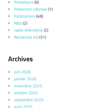
Prédateurs
(6)
Protection colonies
(1)
Publications
(48)
R&D
(2)
radio-télémétrie
(2)
Recherche nid
(31)
Archives
juin 2026
janvier 2026
novembre 2025
octobre 2025
septembre 2025
août 2025