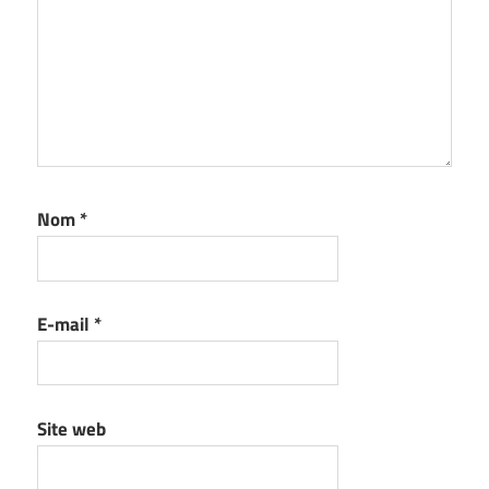
Nom
*
E-mail
*
Site web