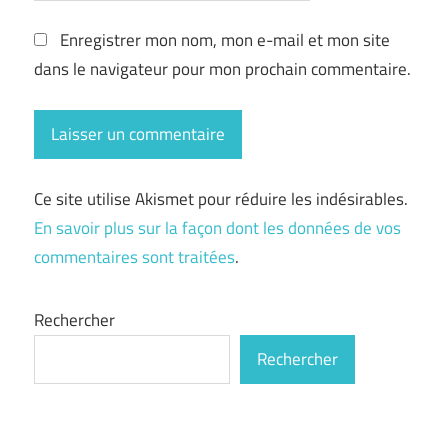
Enregistrer mon nom, mon e-mail et mon site
dans le navigateur pour mon prochain commentaire.
Ce site utilise Akismet pour réduire les indésirables.
En savoir plus sur la façon dont les données de vos
commentaires sont traitées
.
Rechercher
Rechercher