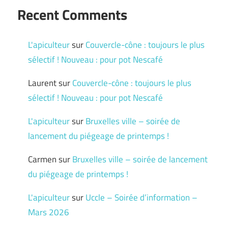
Recent Comments
L'apiculteur
sur
Couvercle-cône : toujours le plus
sélectif ! Nouveau : pour pot Nescafé
Laurent
sur
Couvercle-cône : toujours le plus
sélectif ! Nouveau : pour pot Nescafé
L'apiculteur
sur
Bruxelles ville – soirée de
lancement du piégeage de printemps !
Carmen
sur
Bruxelles ville – soirée de lancement
du piégeage de printemps !
L'apiculteur
sur
Uccle – Soirée d’information –
Mars 2026