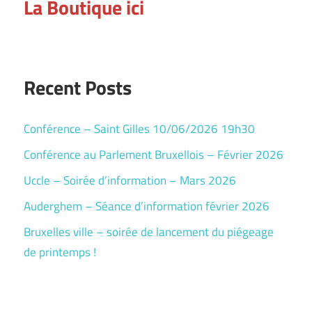
La Boutique ici
Recent Posts
Conférence – Saint Gilles 10/06/2026 19h30
Conférence au Parlement Bruxellois – Février 2026
Uccle – Soirée d’information – Mars 2026
Auderghem – Séance d’information février 2026
Bruxelles ville – soirée de lancement du piégeage
de printemps !