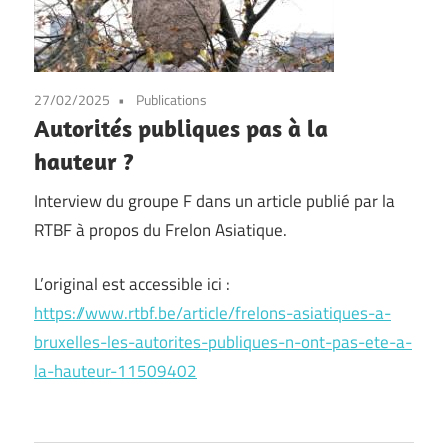
27/02/2025
Publications
Autorités publiques pas à la
hauteur ?
Interview du groupe F dans un article publié par la
RTBF à propos du Frelon Asiatique.
L’original est accessible ici :
https://www.rtbf.be/article/frelons-asiatiques-a-
bruxelles-les-autorites-publiques-n-ont-pas-ete-a-
la-hauteur-11509402