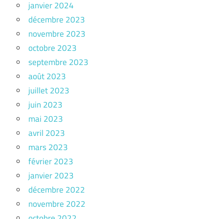
janvier 2024
décembre 2023
novembre 2023
octobre 2023
septembre 2023
août 2023
juillet 2023
juin 2023
mai 2023
avril 2023
mars 2023
février 2023
janvier 2023
décembre 2022
novembre 2022
octobre 2022