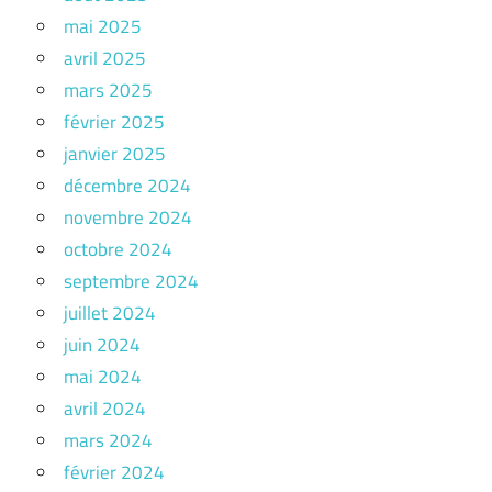
mai 2025
avril 2025
mars 2025
février 2025
janvier 2025
décembre 2024
novembre 2024
octobre 2024
septembre 2024
juillet 2024
juin 2024
mai 2024
avril 2024
mars 2024
février 2024