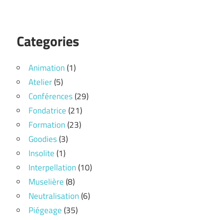
Categories
Animation
(1)
Atelier
(5)
Conférences
(29)
Fondatrice
(21)
Formation
(23)
Goodies
(3)
Insolite
(1)
Interpellation
(10)
Muselière
(8)
Neutralisation
(6)
Piégeage
(35)