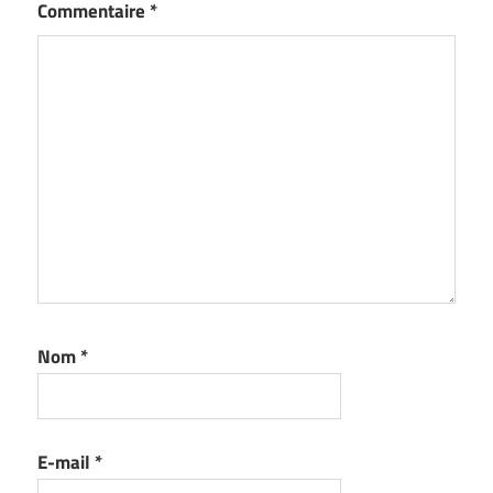
Commentaire
*
Nom
*
E-mail
*