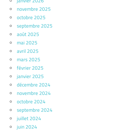
janvier 2026
novembre 2025
octobre 2025
septembre 2025
août 2025
mai 2025
avril 2025
mars 2025
février 2025
janvier 2025
décembre 2024
novembre 2024
octobre 2024
septembre 2024
juillet 2024
juin 2024