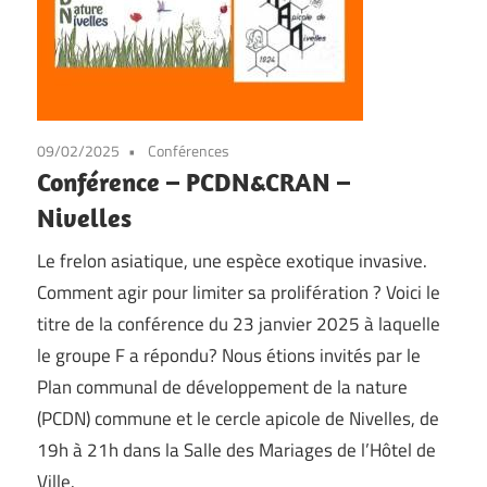
09/02/2025
Conférences
Conférence – PCDN&CRAN –
Nivelles
Le frelon asiatique, une espèce exotique invasive.
Comment agir pour limiter sa prolifération ? Voici le
titre de la conférence du 23 janvier 2025 à laquelle
le groupe F a répondu? Nous étions invités par le
Plan communal de développement de la nature
(PCDN) commune et le cercle apicole de Nivelles, de
19h à 21h dans la Salle des Mariages de l’Hôtel de
Ville.