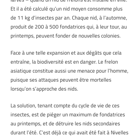
Et il a été calculé qu’un nid moyen consomme plus
de 11 kg d’insectes par an. Chaque nid, à l’automne,
produit de 200 à 500 fondatrices qui, à leur tour, au
printemps, peuvent fonder de nouvelles colonies.
Face à une telle expansion et aux dégâts que cela
entraîne, la biodiversité est en danger. Le frelon
asiatique constitue aussi une menace pour l’homme,
puisque ses attaques peuvent être mortelles
lorsqu’on s’approche des nids.
La solution, tenant compte du cycle de vie de ces
insectes, est de piéger un maximum de fondatrices
au printemps, et de détruire les nids secondaires
durant l’été. C’est déjà ce qui avait été fait à Nivelles