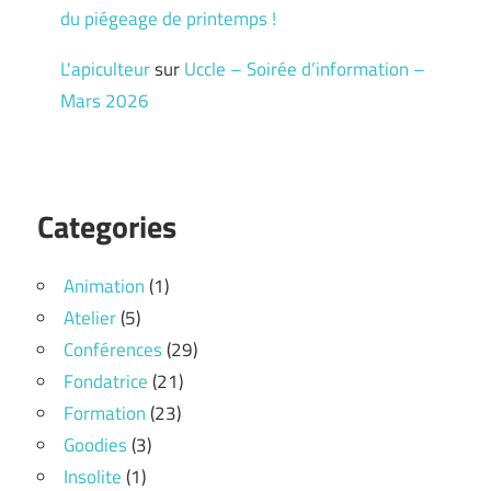
du piégeage de printemps !
L'apiculteur
sur
Uccle – Soirée d’information –
Mars 2026
Categories
Animation
(1)
Atelier
(5)
Conférences
(29)
Fondatrice
(21)
Formation
(23)
Goodies
(3)
Insolite
(1)