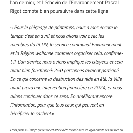
l’an dernier, et l’échevin de l’Environnement Pascal
Rigot compte bien poursuivre dans cette ligne.
«
Pour le piégeage de printemps, nous avons encore le
temps: c’est en avril et nous allons voir avec les
membres du PCDN, le service communal Environnement
et la Région wallonne comment organiser cela, confirme-
t-il. L’an dernier, nous avions impliqué les citoyens et cela
avait bien fonctionné: 250 personnes avaient participé.
En ce qui concerne la destruction des nids en été, la Ville
avait prévu une intervention financière en 2024, et nous
allons continuer dans ce sens. En améliorant encore
l’information, pour que tous ceux qui peuvent en
bénéficier le sachent.
«
‘
Crédit photos : L
image qui illustre cet article a été réalisée avec les logos extraits des site web du