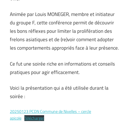
Animée par Louis MONEGER, membre et initiateur
du groupe F, cette conférence permit de découvrir
les bons réflexes pour limiter la prolifération des
frelons asiatiques et de (re)voir comment adopter
les comportements appropriés face à leur présence.
Ce fut une soirée riche en informations et conseils
pratiques pour agir efficacement.
Voici la présentation qui a été utilisée durant la
soirée :
20250123 PCDN Commune de Nivelles – cercle
apicole
Télécharger