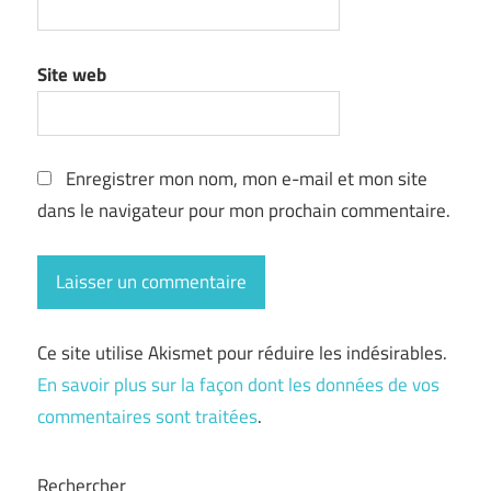
Site web
Enregistrer mon nom, mon e-mail et mon site
dans le navigateur pour mon prochain commentaire.
Ce site utilise Akismet pour réduire les indésirables.
En savoir plus sur la façon dont les données de vos
commentaires sont traitées
.
Rechercher