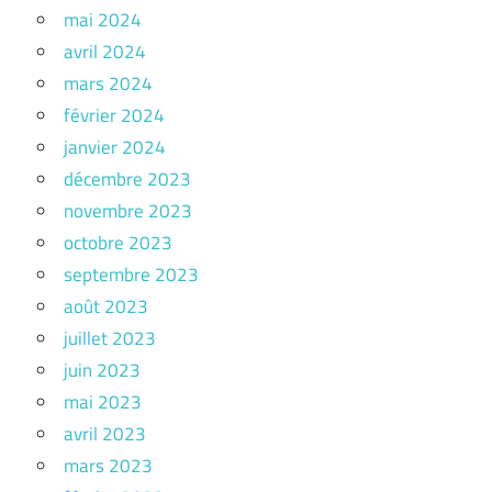
mai 2024
avril 2024
mars 2024
février 2024
janvier 2024
décembre 2023
novembre 2023
octobre 2023
septembre 2023
août 2023
juillet 2023
juin 2023
mai 2023
avril 2023
mars 2023