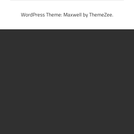
WordPress Theme: Maxwell by ThemeZee.