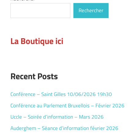
Rechercher
La Boutique ici
Recent Posts
Conférence – Saint Gilles 10/06/2026 19h30
Conférence au Parlement Bruxellois – Février 2026
Uccle – Soirée d’information – Mars 2026
Auderghem – Séance d’information février 2026