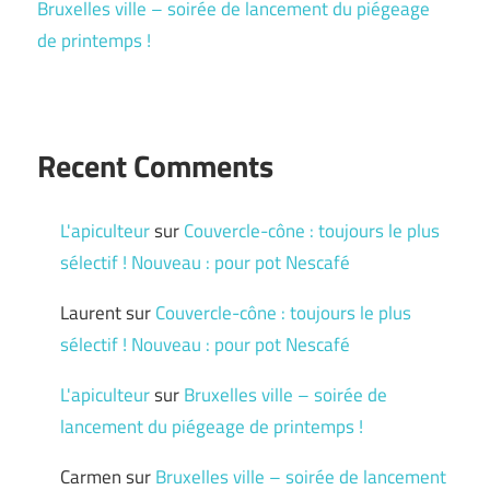
Bruxelles ville – soirée de lancement du piégeage
de printemps !
Recent Comments
L'apiculteur
sur
Couvercle-cône : toujours le plus
sélectif ! Nouveau : pour pot Nescafé
Laurent
sur
Couvercle-cône : toujours le plus
sélectif ! Nouveau : pour pot Nescafé
L'apiculteur
sur
Bruxelles ville – soirée de
lancement du piégeage de printemps !
Carmen
sur
Bruxelles ville – soirée de lancement