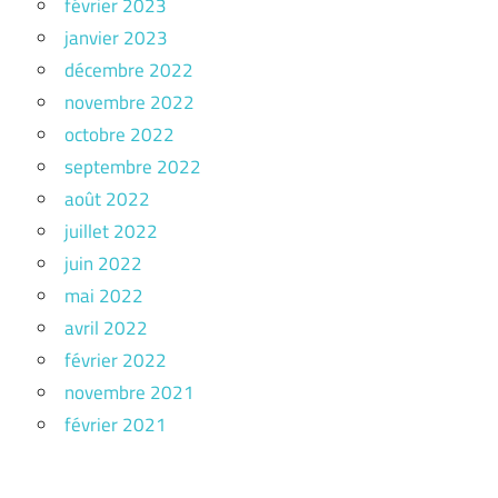
février 2023
janvier 2023
décembre 2022
novembre 2022
octobre 2022
septembre 2022
août 2022
juillet 2022
juin 2022
mai 2022
avril 2022
février 2022
novembre 2021
février 2021