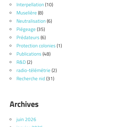
Interpellation
(10)
Muselière
(8)
Neutralisation
(6)
Piégeage
(35)
Prédateurs
(6)
Protection colonies
(1)
Publications
(48)
R&D
(2)
radio-télémétrie
(2)
Recherche nid
(31)
Archives
juin 2026