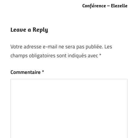
l’article
Conférence – Elezelle
Leave a Reply
Votre adresse e-mail ne sera pas publiée.
Les
champs obligatoires sont indiqués avec
*
Commentaire
*