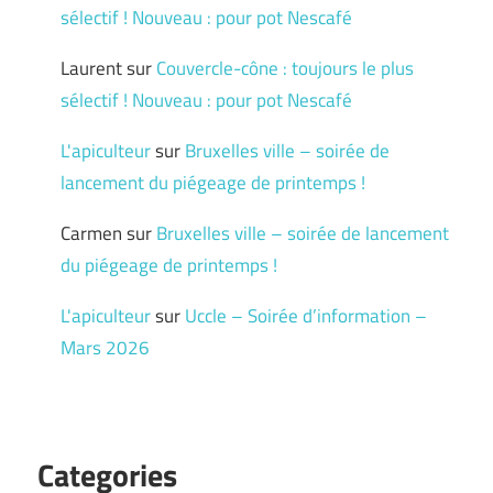
sélectif ! Nouveau : pour pot Nescafé
Laurent
sur
Couvercle-cône : toujours le plus
sélectif ! Nouveau : pour pot Nescafé
L'apiculteur
sur
Bruxelles ville – soirée de
lancement du piégeage de printemps !
Carmen
sur
Bruxelles ville – soirée de lancement
du piégeage de printemps !
L'apiculteur
sur
Uccle – Soirée d’information –
Mars 2026
Categories