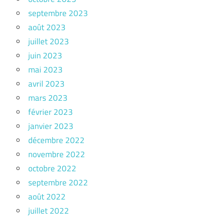
septembre 2023
août 2023
juillet 2023
juin 2023
mai 2023
avril 2023
mars 2023
février 2023
janvier 2023
décembre 2022
novembre 2022
octobre 2022
septembre 2022
août 2022
juillet 2022