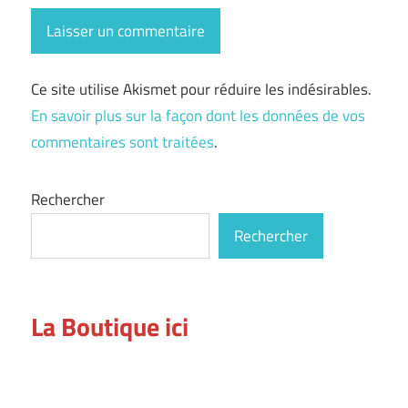
Ce site utilise Akismet pour réduire les indésirables.
En savoir plus sur la façon dont les données de vos
commentaires sont traitées
.
Rechercher
Rechercher
La Boutique ici