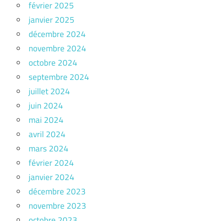
février 2025
janvier 2025
décembre 2024
novembre 2024
octobre 2024
septembre 2024
juillet 2024
juin 2024
mai 2024
avril 2024
mars 2024
février 2024
janvier 2024
décembre 2023
novembre 2023
octobre 2023