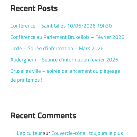
Recent Posts
Conférence – Saint Gilles 10/06/2026 19h30
Conférence au Parlement Bruxellois – Février 2026
Uccle – Soirée d’information – Mars 2026
Auderghem – Séance d’information février 2026
Bruxelles ville – soirée de lancement du piégeage
de printemps !
Recent Comments
L'apiculteur
sur
Couvercle-cône : toujours le plus