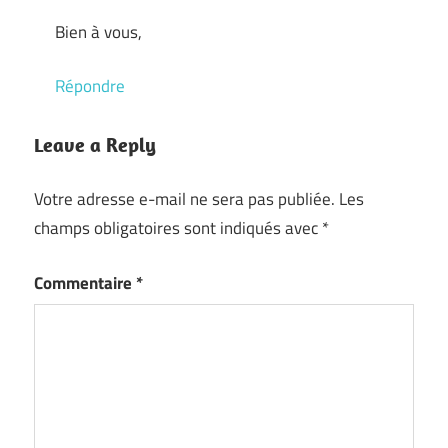
Bien à vous,
Répondre
Leave a Reply
Votre adresse e-mail ne sera pas publiée.
Les
champs obligatoires sont indiqués avec
*
Commentaire
*