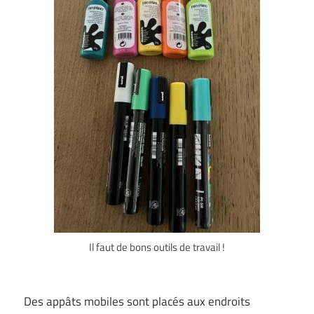
Il faut de bons outils de travail !
Des appâts mobiles sont placés aux endroits