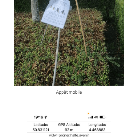
Appât mobile