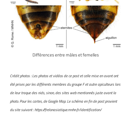
Différences entre mâles et femelles
Crédit photos :
Les photos et vidéos de ce post et celle mise en avant ont
été prises par les différents membres du groupe F et autre apiculteurs lors
de leur traque des nids, sinon, des sites web mentionnés juste avant la
photo. Pour les cartes, de Google Map.
Le schéma en fin de post provient
du site suivant : https://frelonasiatique.mnhn.fr/identification/