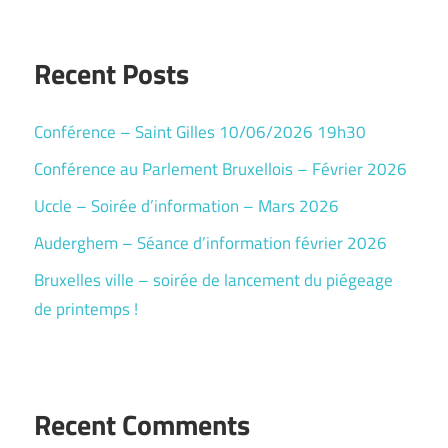
Recent Posts
Conférence – Saint Gilles 10/06/2026 19h30
Conférence au Parlement Bruxellois – Février 2026
Uccle – Soirée d’information – Mars 2026
Auderghem – Séance d’information février 2026
Bruxelles ville – soirée de lancement du piégeage
de printemps !
Recent Comments