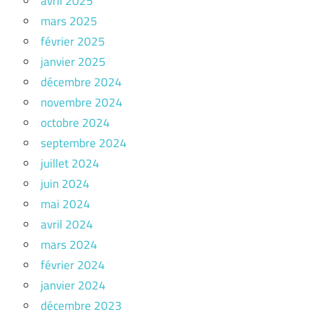
avril 2025
mars 2025
février 2025
janvier 2025
décembre 2024
novembre 2024
octobre 2024
septembre 2024
juillet 2024
juin 2024
mai 2024
avril 2024
mars 2024
février 2024
janvier 2024
décembre 2023