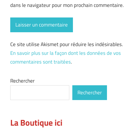
dans le navigateur pour mon prochain commentaire.
Ce site utilise Akismet pour réduire les indésirables.
En savoir plus sur la façon dont les données de vos
commentaires sont traitées
.
Rechercher
Rechercher
La Boutique ici