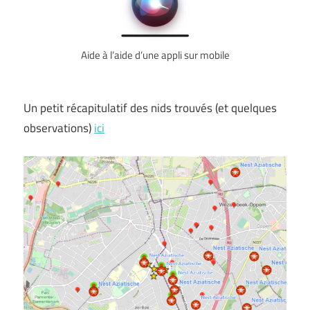
Aide à l’aide d’une appli sur mobile
Un petit récapitulatif des nids trouvés (et quelques
observations)
ici