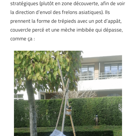
stratégiques (plutôt en zone découverte, afin de voir
la direction d’envol des frelons asiatiques). Ils
prennent la forme de trépieds avec un pot d’appât,
couvercle percé et une mèche imbibée qui dépasse,
comme ça :