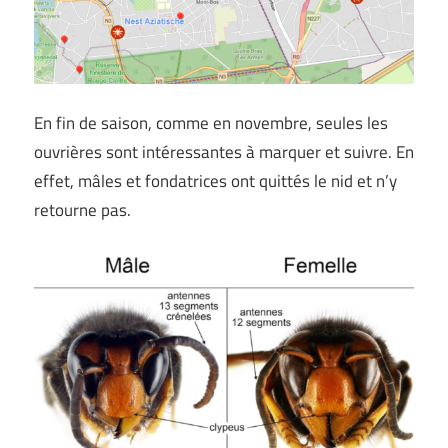
En fin de saison, comme en novembre, seules les
ouvrières sont intéressantes à marquer et suivre. En
effet, mâles et fondatrices ont quittés le nid et n’y
retourne pas.