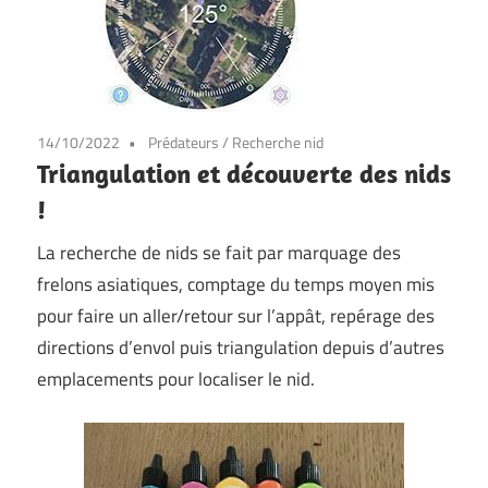
14/10/2022
Prédateurs
/
Recherche nid
Triangulation et découverte des nids
!
La recherche de nids se fait par marquage des
frelons asiatiques, comptage du temps moyen mis
pour faire un aller/retour sur l’appât, repérage des
directions d’envol puis triangulation depuis d’autres
emplacements pour localiser le nid.