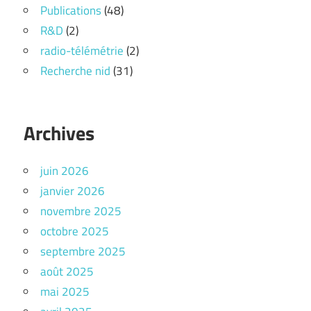
Publications
(48)
R&D
(2)
radio-télémétrie
(2)
Recherche nid
(31)
Archives
juin 2026
janvier 2026
novembre 2025
octobre 2025
septembre 2025
août 2025
mai 2025