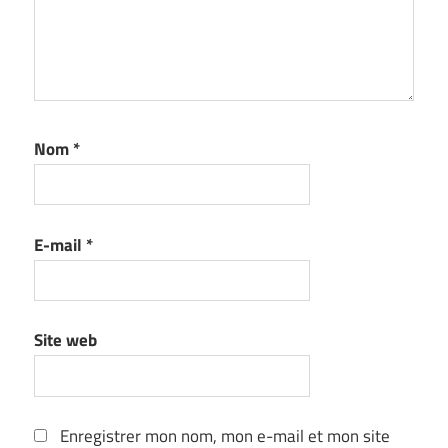
Nom
*
E-mail
*
Site web
Enregistrer mon nom, mon e-mail et mon site