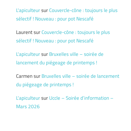
L'apiculteur
sur
Couvercle-cône : toujours le plus
sélectif ! Nouveau : pour pot Nescafé
Laurent
sur
Couvercle-cône : toujours le plus
sélectif ! Nouveau : pour pot Nescafé
L'apiculteur
sur
Bruxelles ville – soirée de
lancement du piégeage de printemps !
Carmen
sur
Bruxelles ville – soirée de lancement
du piégeage de printemps !
L'apiculteur
sur
Uccle – Soirée d’information –
Mars 2026