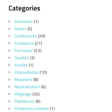
Categories
Animation
(1)
Atelier
(5)
Conférences
(29)
Fondatrice
(21)
Formation
(23)
Goodies
(3)
Insolite
(1)
Interpellation
(10)
Muselière
(8)
Neutralisation
(6)
Piégeage
(35)
Prédateurs
(6)
Protection colonies
(1)