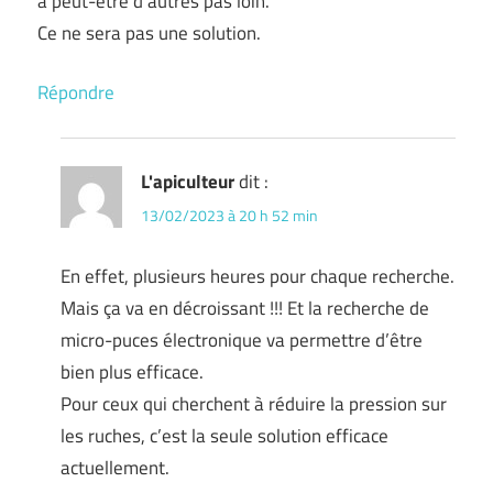
a peut-être d’autres pas loin.
Ce ne sera pas une solution.
Répondre
L'apiculteur
dit :
13/02/2023 à 20 h 52 min
En effet, plusieurs heures pour chaque recherche.
Mais ça va en décroissant !!! Et la recherche de
micro-puces électronique va permettre d’être
bien plus efficace.
Pour ceux qui cherchent à réduire la pression sur
les ruches, c’est la seule solution efficace
actuellement.