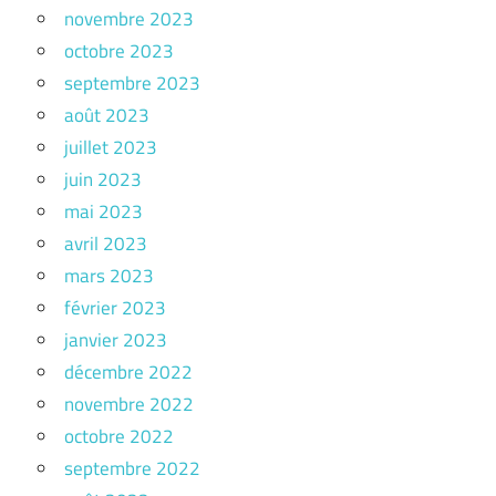
novembre 2023
octobre 2023
septembre 2023
août 2023
juillet 2023
juin 2023
mai 2023
avril 2023
mars 2023
février 2023
janvier 2023
décembre 2022
novembre 2022
octobre 2022
septembre 2022