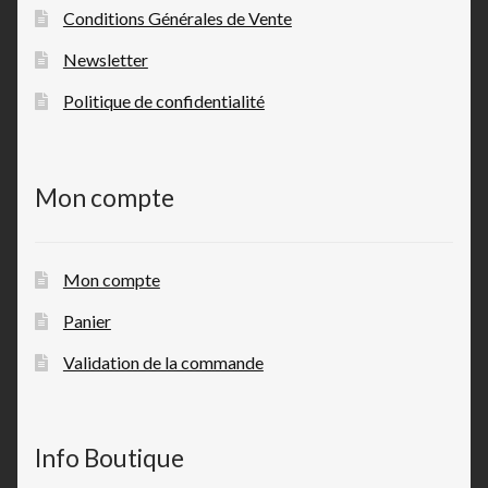
Conditions Générales de Vente
Newsletter
Politique de confidentialité
Mon compte
Mon compte
Panier
Validation de la commande
Info Boutique