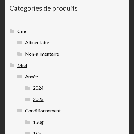
Catégories de produits
Cire
Alimentaire
Non-alimentaire
Miel
Année
2024
2025
Conditionnement
150g
1Kg