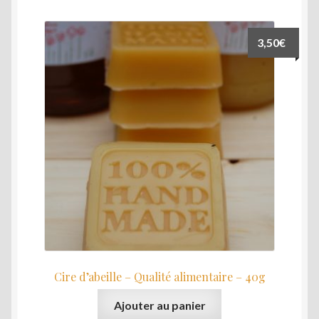
3,50
€
Cire d’abeille – Qualité alimentaire – 40g
Ajouter au panier