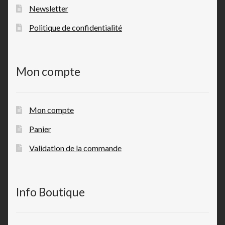
Newsletter
Politique de confidentialité
Mon compte
Mon compte
Panier
Validation de la commande
Info Boutique