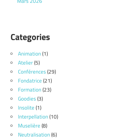
Mars 2026
Categories
Animation
(1)
Atelier
(5)
Conférences
(29)
Fondatrice
(21)
Formation
(23)
Goodies
(3)
Insolite
(1)
Interpellation
(10)
Muselière
(8)
Neutralisation
(6)