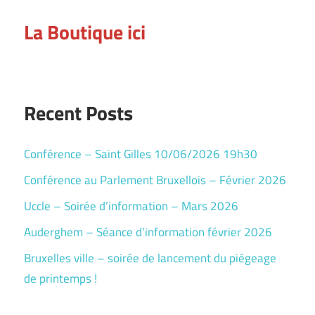
La Boutique ici
Recent Posts
Conférence – Saint Gilles 10/06/2026 19h30
Conférence au Parlement Bruxellois – Février 2026
Uccle – Soirée d’information – Mars 2026
Auderghem – Séance d’information février 2026
Bruxelles ville – soirée de lancement du piégeage
de printemps !