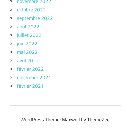
novembre 2022
octobre 2022
septembre 2022
août 2022
juillet 2022
juin 2022
mai 2022
avril 2022
février 2022
novembre 2021
février 2021
WordPress Theme: Maxwell by ThemeZee.