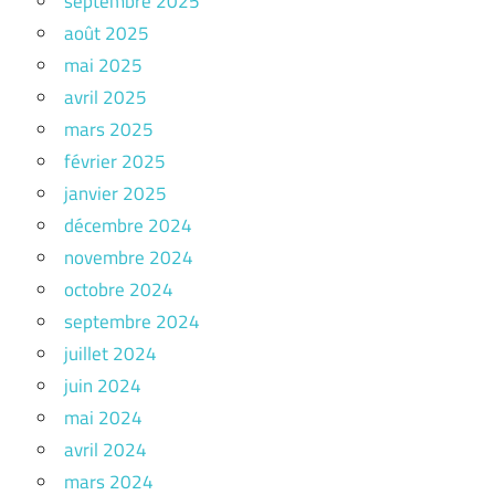
septembre 2025
août 2025
mai 2025
avril 2025
mars 2025
février 2025
janvier 2025
décembre 2024
novembre 2024
octobre 2024
septembre 2024
juillet 2024
juin 2024
mai 2024
avril 2024
mars 2024