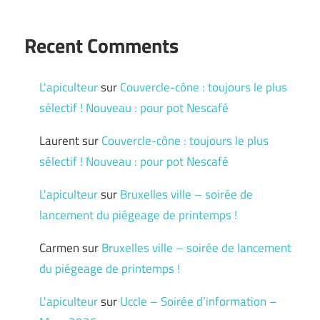
Recent Comments
L'apiculteur
sur
Couvercle-cône : toujours le plus
sélectif ! Nouveau : pour pot Nescafé
Laurent
sur
Couvercle-cône : toujours le plus
sélectif ! Nouveau : pour pot Nescafé
L'apiculteur
sur
Bruxelles ville – soirée de
lancement du piégeage de printemps !
Carmen
sur
Bruxelles ville – soirée de lancement
du piégeage de printemps !
L'apiculteur
sur
Uccle – Soirée d’information –