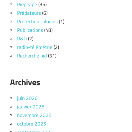
Piégeage
(35)
Prédateurs
(6)
Protection colonies
(1)
Publications
(48)
R&D
(2)
radio-télémétrie
(2)
Recherche nid
(31)
Archives
juin 2026
janvier 2026
novembre 2025
octobre 2025