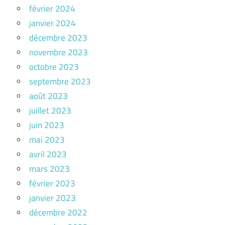
février 2024
janvier 2024
décembre 2023
novembre 2023
octobre 2023
septembre 2023
août 2023
juillet 2023
juin 2023
mai 2023
avril 2023
mars 2023
février 2023
janvier 2023
décembre 2022